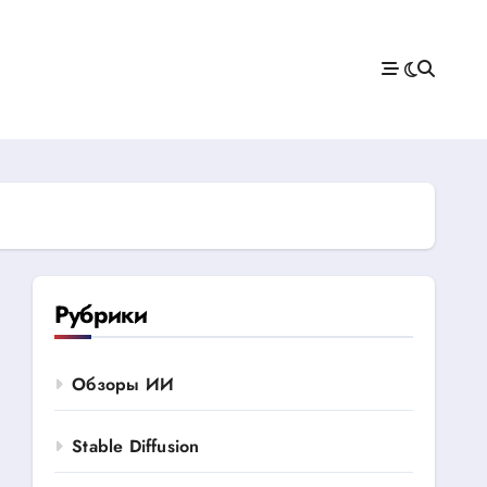
Рубрики
Обзоры ИИ
Stable Diffusion