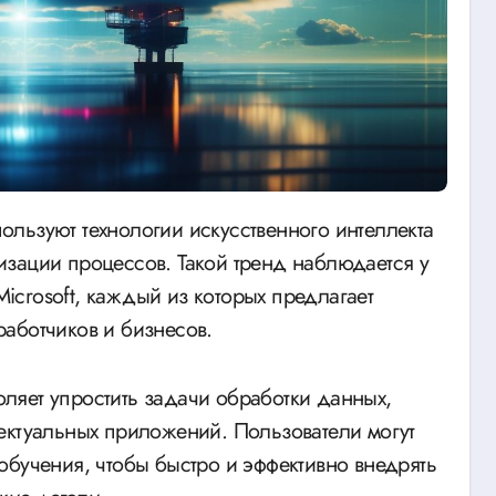
зации процессов. Такой тренд наблюдается у
 Microsoft, каждый из которых предлагает
аботчиков и бизнесов.
ляет упростить задачи обработки данных,
ектуальных приложений. Пользователи могут
обучения, чтобы быстро и эффективно внедрять