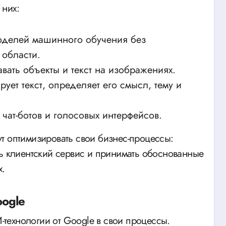
 них:
оделей машинного обучения без
 области.
вать объекты и текст на изображениях.
ует текст, определяет его смысл, тему и
чат-ботов и голосовых интерфейсов.
т оптимизировать свои бизнес-процессы:
ть клиентский сервис и принимать обоснованные
.
ogle
технологии от Google в свои процессы.