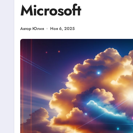
Microsoft
Автор Юлия
Ноя 6, 2025