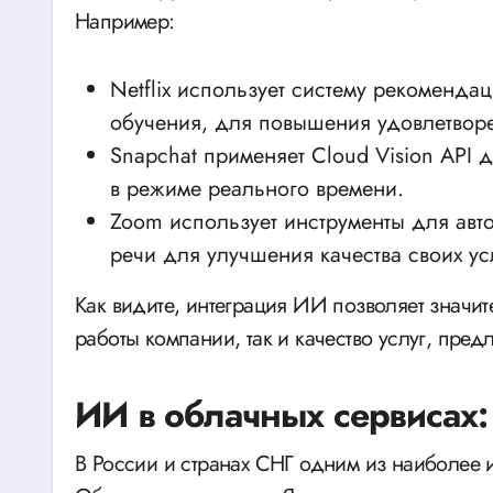
Например:
Netflix использует систему рекоменда
обучения, для повышения удовлетворе
Snapchat применяет Cloud Vision API 
в режиме реального времени.
Zoom использует инструменты для авт
речи для улучшения качества своих ус
Как видите, интеграция ИИ позволяет значит
работы компании, так и качество услуг, пред
ИИ в облачных сервисах: 
В России и странах СНГ одним из наиболее 