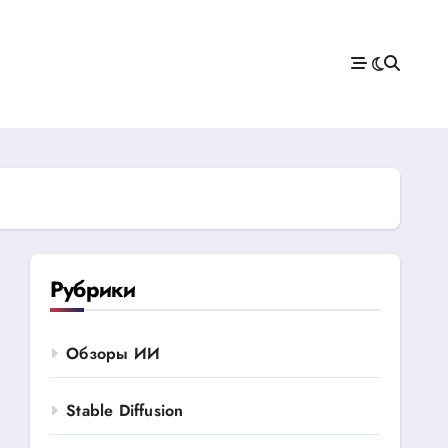
Рубрики
Обзоры ИИ
Stable Diffusion