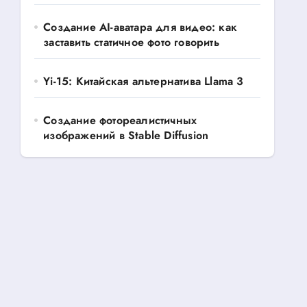
Создание AI-аватара для видео: как
заставить статичное фото говорить
Yi-15: Китайская альтернатива Llama 3
Создание фотореалистичных
изображений в Stable Diffusion