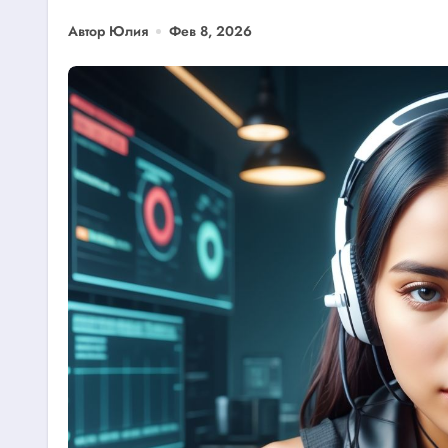
Автор Юлия
Фев 8, 2026