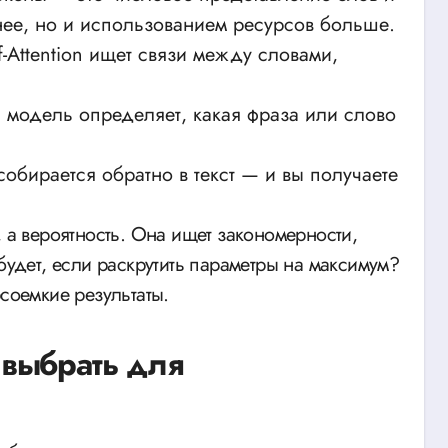
нее, но и использованием ресурсов больше.
f-Attention ищет связи между словами,
: модель определяет, какая фраза или слово
 собирается обратно в текст — и вы получаете
будет, если раскрутить параметры на максимум?
соемкие результаты.
 выбрать для