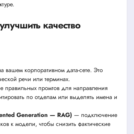
ктуре.
улучшить качество
 вашем корпоративном дата-сете. Это
ческой речи или терминах.
е правильных промтов для направления
итировать по отделам или выделять имена и
ented Generation — RAG)
— подключение
ков к модели, чтобы снизить фактические