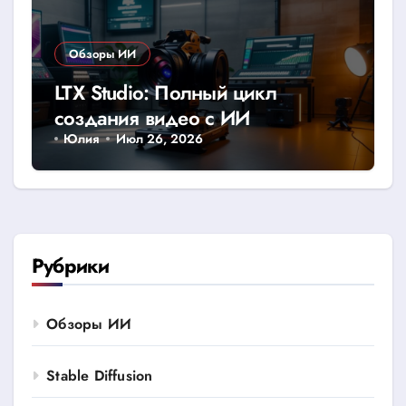
Обзоры ИИ
LTX Studio: Полный цикл
создания видео с ИИ
Юлия
Июл 26, 2026
Рубрики
Обзоры ИИ
Stable Diffusion