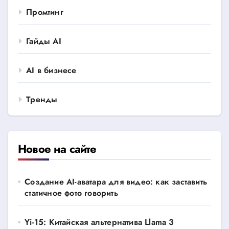
Промтинг
Гайды AI
AI в бизнесе
Тренды
Новое на сайте
Создание AI-аватара для видео: как заставить
статичное фото говорить
Yi-15: Китайская альтернатива Llama 3