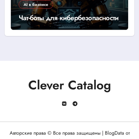
AI в бизнесе
Чат-боты для кибербезопасности
Clever Catalog
Авторские права © Все права защищены
|
BlogData
от