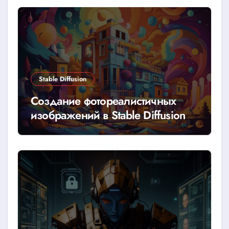
Stable Diffusion
Создание фотореалистичных
изображений в Stable Diffusion