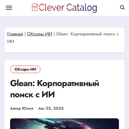
Перейти
к
содержанию
Главная
|
Обзоры ИИ
|
Glean: Корпоративный поиск с
ИИ
Обзоры ИИ
Glean: Корпоративный
поиск с ИИ
Автор Юлия
Авг 25, 2025