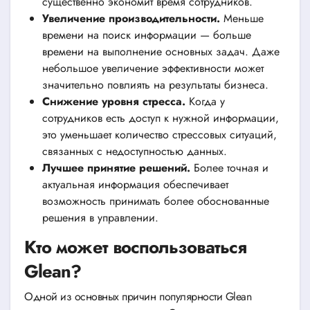
существенно экономит время сотрудников.
Увеличение производительности.
Меньше
времени на поиск информации — больше
времени на выполнение основных задач. Даже
небольшое увеличение эффективности может
значительно повлиять на результаты бизнеса.
Снижение уровня стресса.
Когда у
сотрудников есть доступ к нужной информации,
это уменьшает количество стрессовых ситуаций,
связанных с недоступностью данных.
Лучшее принятие решений.
Более точная и
актуальная информация обеспечивает
возможность принимать более обоснованные
решения в управлении.
Кто может воспользоваться
Glean?
Одной из основных причин популярности Glean