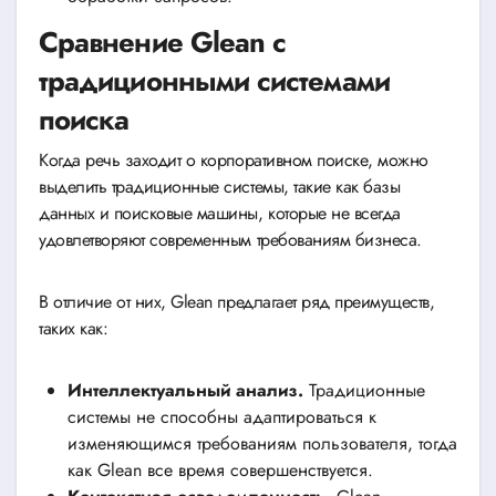
Сравнение Glean с
традиционными системами
поиска
Когда речь заходит о корпоративном поиске, можно
выделить традиционные системы, такие как базы
данных и поисковые машины, которые не всегда
удовлетворяют современным требованиям бизнеса.
В отличие от них, Glean предлагает ряд преимуществ,
таких как:
Интеллектуальный анализ.
Традиционные
системы не способны адаптироваться к
изменяющимся требованиям пользователя, тогда
как Glean все время совершенствуется.