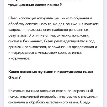
традиционных систем поиска?
Glean использует алгоритмы машинного обучения и
обработку естественного языка для понимания контекста
запроса и предоставления наиболее релевантных
результатов. В отличие от классических поисковых
систем и баз данных, Glean умеет адаптироваться под
привычки пользователя, запоминать их предпочтения и
интегрироваться с множеством корпоративных
инструментов.
Какие основные функции и преимущества имеет
Glean?
Ключевые функции включают персонализированный
поиск, интуитивный интерфейс, интеграцию с внешними
системами и обработку естественного языка. Среди