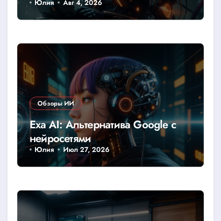
Юлия
Авг 4, 2026
Обзоры ИИ
Exa AI: Альтернатива Google с
нейросетями
Юлия
Июл 27, 2026