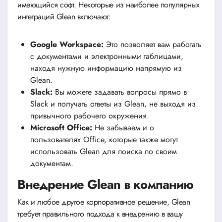
имеющийся софт. Некоторые из наиболее популярных
интеграций Glean включают:
Google Workspace:
Это позволяет вам работать
с документами и электронными таблицами,
находя нужную информацию напрямую из
Glean.
Slack:
Вы можете задавать вопросы прямо в
Slack и получать ответы из Glean, не выходя из
привычного рабочего окружения.
Microsoft Office:
Не забываем и о
пользователях Office, которые также могут
использовать Glean для поиска по своим
документам.
Внедрение Glean в компанию
Как и любое другое корпоративное решение, Glean
требует правильного подхода к внедрению в вашу