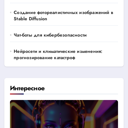
Создание фотореалистичных изображений в
Stable Diffusion
Чат-боты для кибербезопасности
Нейросети и климатические изменения:
прогнозирование катастроф
Интересное