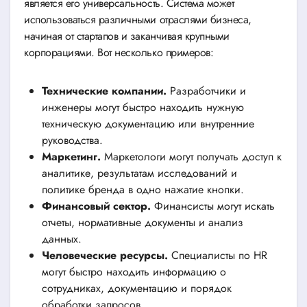
является его универсальность. Система может
использоваться различными отраслями бизнеса,
начиная от стартапов и заканчивая крупными
корпорациями. Вот несколько примеров:
Технические компании.
Разработчики и
инженеры могут быстро находить нужную
техническую документацию или внутренние
руководства.
Маркетинг.
Маркетологи могут получать доступ к
аналитике, результатам исследований и
политике бренда в одно нажатие кнопки.
Финансовый сектор.
Финансисты могут искать
отчеты, нормативные документы и анализ
данных.
Человеческие ресурсы.
Специалисты по HR
могут быстро находить информацию о
сотрудниках, документацию и порядок
обработки запросов.