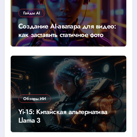
Гайды AI
Создание AI-аватара для видео:
как заставить статичное фото
говорить
Обзоры ИИ
Yi-15: Китайская альтернатива
Llama 3