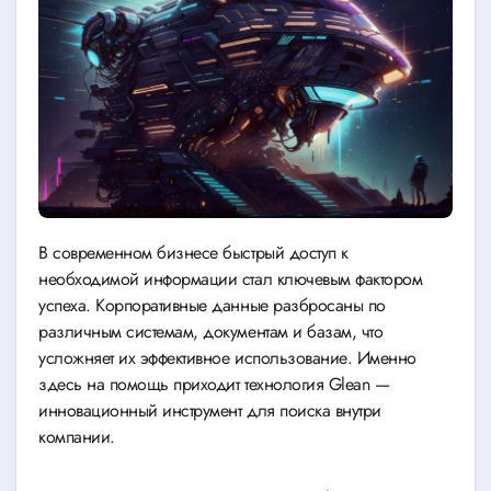
В современном бизнесе быстрый доступ к
необходимой информации стал ключевым фактором
успеха. Корпоративные данные разбросаны по
различным системам, документам и базам, что
усложняет их эффективное использование. Именно
здесь на помощь приходит технология Glean —
инновационный инструмент для поиска внутри
компании.