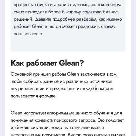
процессы поиска и анализа данных, что в конечном
счете приводит к более быстрому принятию бизнес-
решений. Давайте подробнее разберём, как именно
работает Glean и что он может предложить своему
пользователю.
Как работает Glean?
Основной принцип работы Glean заключается в том,
чтобы собирать данные из различных источников
внутри компании и представлять их в удобном для
пользователя формате.
Glean использует алгоритмы машинного обучения для
понимания контекста поискового запроса. Это помогает
избежать ситуации, когда вы получаете тысячи
нерелевантных результатов. Вместо этого система выдает