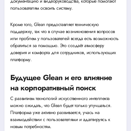
документацию и видеоруководства, которые помогают
пользователям освоить систему.
Кроме того, Glean предоставляет техническую
поддержку, так что в случае возникновения вопросов
или проблем у пользователей всегда есть возможность
обратиться за помощью. Это создаёт атмосферу
доверия и комфорта для сотрудников, использующих
платформу.
Будущее Glean и его влияние
на корпоративный поиск
С развитием технологий искусственного интеллекта
можно ожидать, что Glean будет только улучшаться.
Платформа уже активно развивается, учась на
взаимодействии с пользователями и адаптируясь к
новым потребностям.