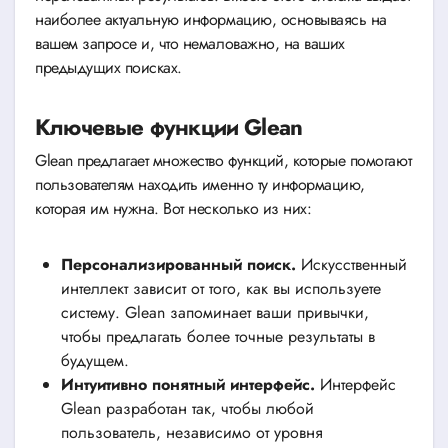
наиболее актуальную информацию, основываясь на
вашем запросе и, что немаловажно, на ваших
предыдущих поисках.
Ключевые функции Glean
Glean предлагает множество функций, которые помогают
пользователям находить именно ту информацию,
которая им нужна. Вот несколько из них:
Персонализированный поиск.
Искусственный
интеллект зависит от того, как вы используете
систему. Glean запоминает ваши привычки,
чтобы предлагать более точные результаты в
будущем.
Интуитивно понятный интерфейс.
Интерфейс
Glean разработан так, чтобы любой
пользователь, независимо от уровня