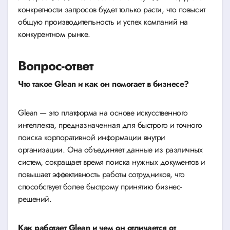
конкретности запросов будет только расти, что повысит
общую производительность и успех компаний на
конкурентном рынке.
Вопрос-ответ
Что такое Glean и как он помогает в бизнесе?
Glean — это платформа на основе искусственного
интеллекта, предназначенная для быстрого и точного
поиска корпоративной информации внутри
организации. Она объединяет данные из различных
систем, сокращает время поиска нужных документов и
повышает эффективность работы сотрудников, что
способствует более быстрому принятию бизнес-
решений.
Как работает Glean и чем он отличается от