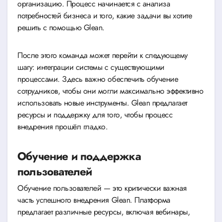
организацию. Процесс начинается с анализа
потребностей бизнеса и того, какие задачи вы хотите
решить с помощью Glean.
После этого команда может перейти к следующему
шагу: интеграции системы с существующими
процессами. Здесь важно обеспечить обучение
сотрудников, чтобы они могли максимально эффективно
использовать новые инструменты. Glean предлагает
ресурсы и поддержку для того, чтобы процесс
внедрения прошёл гладко.
Обучение и поддержка
пользователей
Обучение пользователей — это критически важная
часть успешного внедрения Glean. Платформа
предлагает различные ресурсы, включая вебинары,