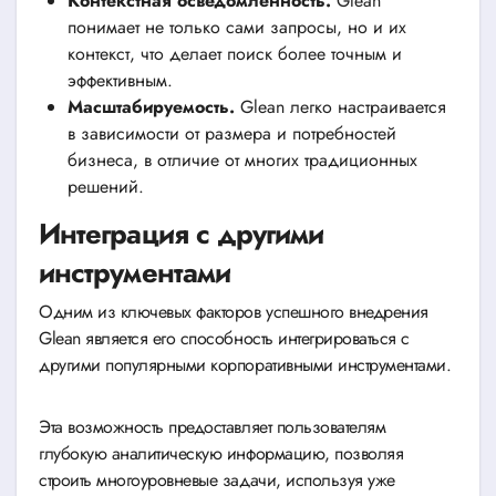
Контекстная осведомленность.
Glean
понимает не только сами запросы, но и их
контекст, что делает поиск более точным и
эффективным.
Масштабируемость.
Glean легко настраивается
в зависимости от размера и потребностей
бизнеса, в отличие от многих традиционных
решений.
Интеграция с другими
инструментами
Одним из ключевых факторов успешного внедрения
Glean является его способность интегрироваться с
другими популярными корпоративными инструментами.
Эта возможность предоставляет пользователям
глубокую аналитическую информацию, позволяя
строить многоуровневые задачи, используя уже