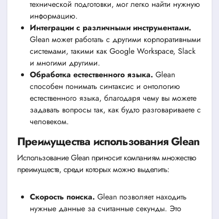
технической подготовки, мог легко найти нужную
информацию.
Интеграции с различными инструментами.
Glean может работать с другими корпоративными
системами, такими как Google Workspace, Slack
и многими другими.
Обработка естественного языка.
Glean
способен понимать синтаксис и онтологию
естественного языка, благодаря чему вы можете
задавать вопросы так, как будто разговариваете с
человеком.
Преимущества использования Glean
Использование Glean приносит компаниям множество
преимуществ, среди которых можно выделить:
Скорость поиска.
Glean позволяет находить
нужные данные за считанные секунды. Это