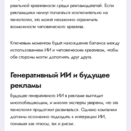
реальной креативности среди рекламодателей. Если
рекламщики начнут полагаться исключительно на
технологии, это может незаконно ограничить
возможности человеческого креатива.
Ключевым моментом будет нахождение баланса между
использованием ИИ и человеческим креативом, чтобы
обе стороны могли дополнять друг друга.
Генеративный ИИ и будущее
рекламы
Будущее генеративного ИИ в рекламе выглядит
многообещающим, и многие эксперты уверены, что эта
технология продолжит развиваться. Однако компании
должны осознанно подходить к интеграции ИИ,
понимая как плюсы, так и риски.