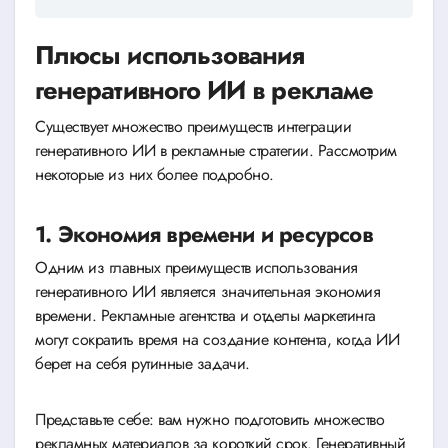
Плюсы использования
генеративного ИИ в рекламе
Существует множество преимуществ интеграции
генеративного ИИ в рекламные стратегии. Рассмотрим
некоторые из них более подробно.
1. Экономия времени и ресурсов
Одним из главных преимуществ использования
генеративного ИИ является значительная экономия
времени. Рекламные агентства и отделы маркетинга
могут сократить время на создание контента, когда ИИ
берет на себя рутинные задачи.
Представьте себе: вам нужно подготовить множество
рекламных материалов за короткий срок. Генеративный