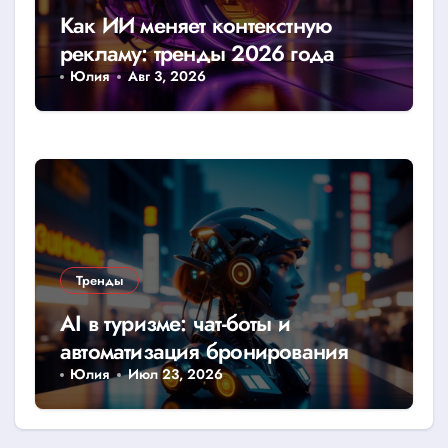
Как ИИ меняет контекстную
рекламу: тренды 2026 года
Юлия
Авг 3, 2026
Тренды
AI в туризме: чат-боты и
автоматизация бронирования
Юлия
Июл 23, 2026