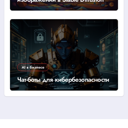
AI в бизнесе
Чат-боты для кибербезопасности