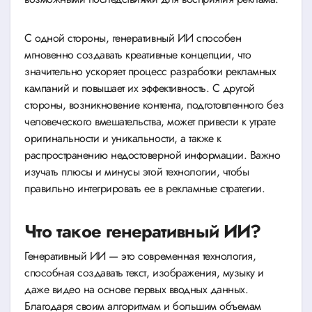
С одной стороны, генеративный ИИ способен
мгновенно создавать креативные концепции, что
значительно ускоряет процесс разработки рекламных
кампаний и повышает их эффективность. С другой
стороны, возникновение контента, подготовленного без
человеческого вмешательства, может привести к утрате
оригинальности и уникальности, а также к
распространению недостоверной информации. Важно
изучать плюсы и минусы этой технологии, чтобы
правильно интегрировать ее в рекламные стратегии.
Что такое генеративный ИИ?
Генеративный ИИ — это современная технология,
способная создавать текст, изображения, музыку и
даже видео на основе первых вводных данных.
Благодаря своим алгоритмам и большим объемам