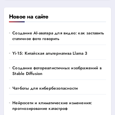
Новое на сайте
Создание AI-аватара для видео: как заставить
статичное фото говорить
Yi-15: Китайская альтернатива Llama 3
Создание фотореалистичных изображений в
Stable Diffusion
Чат-боты для кибербезопасности
Нейросети и климатические изменения:
прогнозирование катастроф