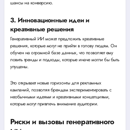
шансы на конверсию.
3. Инновационные идеи и
креативные решения
Генеративный ИИ может предложить креативные
решения, которые могут не прийти в голову людям. Он
обучен на огромной базе данных, что позволяет ему
ловить тренды и подходы, которые иначе могли бы быть
упущены.
Это открывает новые горизонты для рекламных
кампаний, позволяя брендам экспериментировать с
необычными идеями и креативными концепциями,
которые могут привлечь внимание аудитории.
Риски и вызовы генеративного