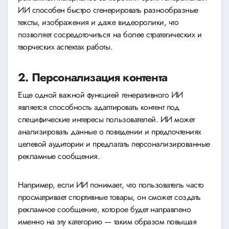
ИИ способен быстро сгенерировать разнообразные
тексты, изображения и даже видеоролики, что
позволяет сосредоточиться на более стратегических и
творческих аспектах работы.
2. Персонализация контента
Еще одной важной функцией генеративного ИИ
является способность адаптировать контент под
специфические интересы пользователей. ИИ может
анализировать данные о поведении и предпочтениях
целевой аудитории и предлагать персонализированные
рекламные сообщения.
Например, если ИИ понимает, что пользователь часто
просматривает спортивные товары, он сможет создать
рекламное сообщение, которое будет направлено
именно на эту категорию — таким образом повышая