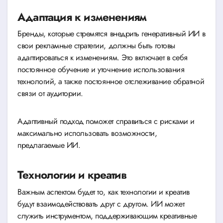
Адаптация к изменениям
Бренды, которые стремятся внедрить генеративный ИИ в
свои рекламные стратегии, должны быть готовы
адаптироваться к изменениям. Это включает в себя
постоянное обучение и уточнение использования
технологий, а также постоянное отслеживание обратной
связи от аудитории.
Адаптивный подход поможет справиться с рисками и
максимально использовать возможности,
предлагаемые ИИ.
Технологии и креатив
Важным аспектом будет то, как технологии и креатив
будут взаимодействовать друг с другом. ИИ может
служить инструментом, поддерживающим креативные