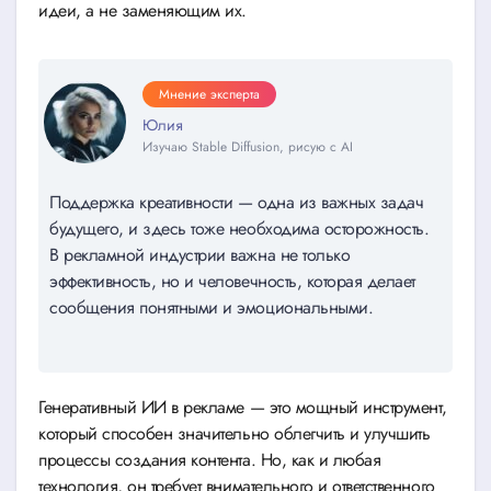
идеи, а не заменяющим их.
Мнение эксперта
Юлия
Изучаю Stable Diffusion, рисую с AI
Поддержка креативности — одна из важных задач
будущего, и здесь тоже необходима осторожность.
В рекламной индустрии важна не только
эффективность, но и человечность, которая делает
сообщения понятными и эмоциональными.
Генеративный ИИ в рекламе — это мощный инструмент,
который способен значительно облегчить и улучшить
процессы создания контента. Но, как и любая
технология, он требует внимательного и ответственного