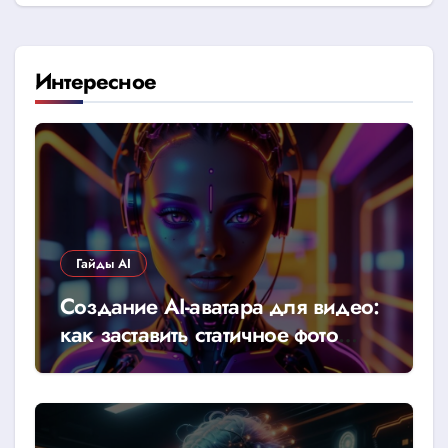
Интересное
Гайды AI
Создание AI-аватара для видео:
как заставить статичное фото
говорить