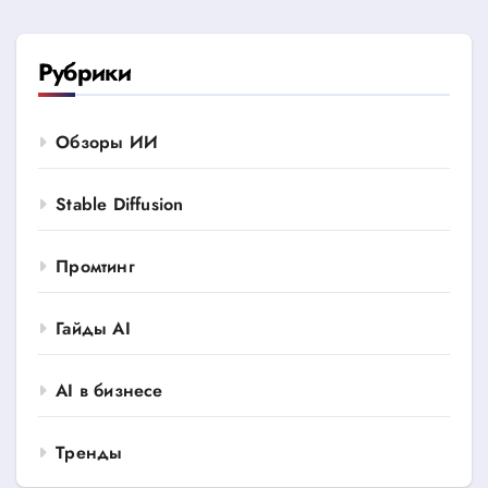
Рубрики
Обзоры ИИ
Stable Diffusion
Промтинг
Гайды AI
AI в бизнесе
Тренды