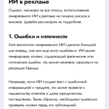
ИИ в рекламе
Однако, несмотря на все плюсы, использование
генеративного ИИ в рекламе не лишено рисков и
вызовов. Давайте рассмотрим их подробнее.
1. Ошибки и неточности
Хотя технологии генеративного ИИ сделали большой
шаг вперед, они все еще могут ошибаться. ИИ может
генерировать контент, содержащий фактические или
логические ошибки, что может негативно отразиться на
репутации бренда.
Например, если ИИ создает текст с ошибочной
информацией о продукте, это может привести к
недовольству клиентов и даже юридическим
последствиям. Таким образом, необходимо тщательно
проверять контент перед его публикацией.