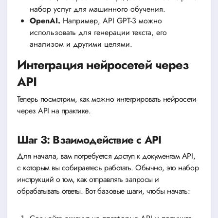
набор услуг для машинного обучения.
OpenAI.
Например, API GPT-3 можно
использовать для генерации текста, его
анализом и другими целями.
Интеграция нейросетей через
API
Теперь посмотрим, как можно интегрировать нейросети
через API на практике.
Шаг 3: Взаимодействие с API
Для начала, вам потребуется доступ к документам API,
с которым вы собираетесь работать. Обычно, это набор
инструкций о том, как отправлять запросы и
обрабатывать ответы. Вот базовые шаги, чтобы начать: