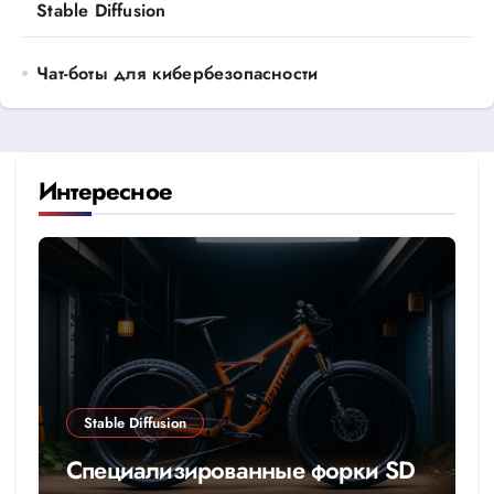
Stable Diffusion
Чат-боты для кибербезопасности
Интересное
Stable Diffusion
Специализированные форки SD