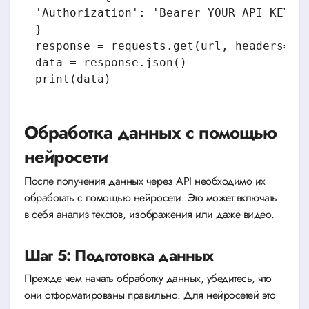
'Authorization': 'Bearer YOUR_API_KEY',

}

response = requests.get(url, headers=hea
data = response.json()

Обработка данных с помощью
нейросети
После получения данных через API необходимо их
обработать с помощью нейросети. Это может включать
в себя анализ текстов, изображения или даже видео.
Шаг 5: Подготовка данных
Прежде чем начать обработку данных, убедитесь, что
они отформатированы правильно. Для нейросетей это