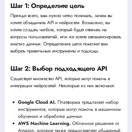
Шаг 1: Определите цель
Прежде всего, вам нужно четко понимать, зачем вы
хотите объединить API и нейросети. Возможно, вы
хотите создать чат-бота, который будет отвечать на
вопросы пользователей, или же хотите автоматизировать
анализ данных. Определение цели поможет вам
выбрать правильные инструменты и подходы.
Шаг 2: Выбор подходящего API
Существует множество API, которые могут помочь в
интеграции нейросетей. Некоторые из них включают:
Google Cloud AI.
Платформа предлагает набор
инструментов, которые могут помочь в машинном
обучении и обработке данных.
AWS Machine Learning.
Облачное решение от
Amazon, которое также предоставляет обширный