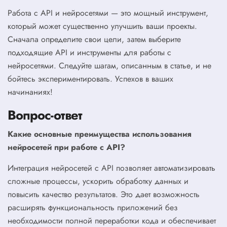
Работа с API и нейросетями — это мощный инструмент,
который может существенно улучшить ваши проекты.
Сначала определите свои цели, затем выберите
подходящие API и инструменты для работы с
нейросетями. Следуйте шагам, описанным в статье, и не
бойтесь экспериментировать. Успехов в ваших
начинаниях!
Вопрос-ответ
Какие основные преимущества использования
нейросетей при работе с API?
Интеграция нейросетей с API позволяет автоматизировать
сложные процессы, ускорить обработку данных и
повысить качество результатов. Это дает возможность
расширять функциональность приложений без
необходимости полной переработки кода и обеспечивает