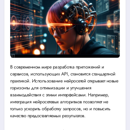
В современном мире разработка приложений и
сервисов, использующих API, становится стандартной
практикой. Использование нейросетей открывает новые
горизонты для оптимизации и улучшения
взаимодействия с этими интерфейсами. Например,
интеграция нейросетевых алгоритмов позволяет не
только ускорить обработку запросов, но и повысить
качество предоставляемых результатов.