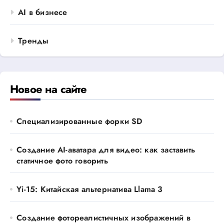
AI в бизнесе
Тренды
Новое на сайте
Специализированные форки SD
Создание AI-аватара для видео: как заставить
статичное фото говорить
Yi-15: Китайская альтернатива Llama 3
Создание фотореалистичных изображений в