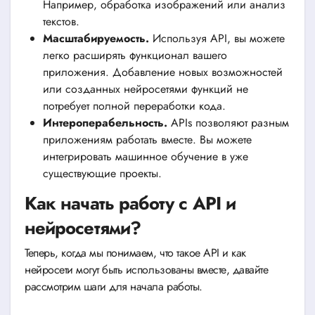
Например, обработка изображений или анализ
текстов.
Масштабируемость.
Используя API, вы можете
легко расширять функционал вашего
приложения. Добавление новых возможностей
или созданных нейросетями функций не
потребует полной переработки кода.
Интероперабельность.
APIs позволяют разным
приложениям работать вместе. Вы можете
интегрировать машинное обучение в уже
существующие проекты.
Как начать работу с API и
нейросетями?
Теперь, когда мы понимаем, что такое API и как
нейросети могут быть использованы вместе, давайте
рассмотрим шаги для начала работы.