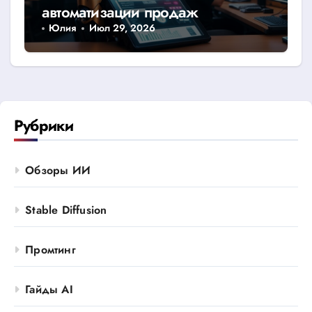
автоматизации продаж
Юлия
Июл 29, 2026
Рубрики
Обзоры ИИ
Stable Diffusion
Промтинг
Гайды AI