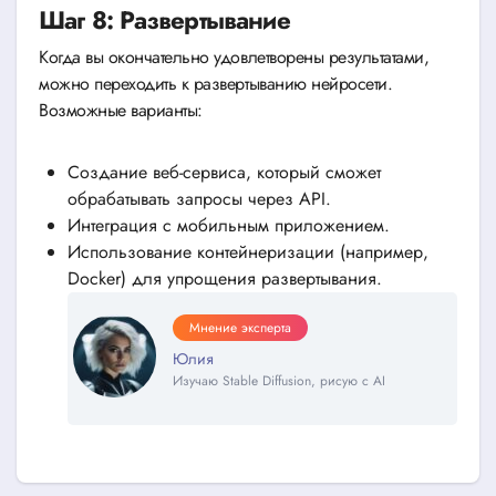
Шаг 8: Развертывание
Когда вы окончательно удовлетворены результатами,
можно переходить к развертыванию нейросети.
Возможные варианты:
Создание веб-сервиса, который сможет
обрабатывать запросы через API.
Интеграция с мобильным приложением.
Использование контейнеризации (например,
Docker) для упрощения развертывания.
Мнение эксперта
Юлия
Изучаю Stable Diffusion, рисую с AI