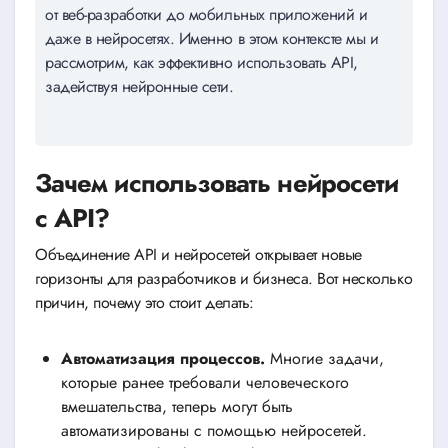
от веб-разработки до мобильных приложений и
даже в нейросетях. Именно в этом контексте мы и
рассмотрим, как эффективно использовать API,
задействуя нейронные сети.
Зачем использовать нейросети
с API?
Объединение API и нейросетей открывает новые
горизонты для разработчиков и бизнеса. Вот несколько
причин, почему это стоит делать:
Автоматизация процессов.
Многие задачи,
которые ранее требовали человеческого
вмешательства, теперь могут быть
автоматизированы с помощью нейросетей.