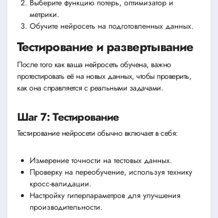
Выберите функцию потерь, оптимизатор и
метрики.
Обучите нейросеть на подготовленных данных.
Тестирование и развертывание
После того как ваша нейросеть обучена, важно
протестировать её на новых данных, чтобы проверить,
как она справляется с реальными задачами.
Шаг 7: Тестирование
Тестирование нейросети обычно включает в себя:
Измерение точности на тестовых данных.
Проверку на переобучение, используя технику
кросс-валидации.
Настройку гиперпараметров для улучшения
производительности.