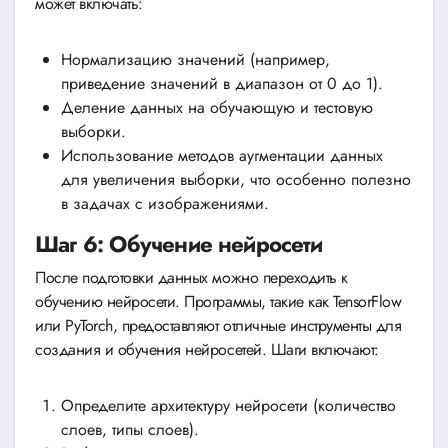
может включать:
Нормализацию значений (например,
приведение значений в диапазон от 0 до 1).
Деление данных на обучающую и тестовую
выборки.
Использование методов аугментации данных
для увеличения выборки, что особенно полезно
в задачах с изображениями.
Шаг 6: Обучение нейросети
После подготовки данных можно переходить к
обучению нейросети. Программы, такие как TensorFlow
или PyTorch, предоставляют отличные инструменты для
создания и обучения нейросетей. Шаги включают:
Определите архитектуру нейросети (количество
слоев, типы слоев).