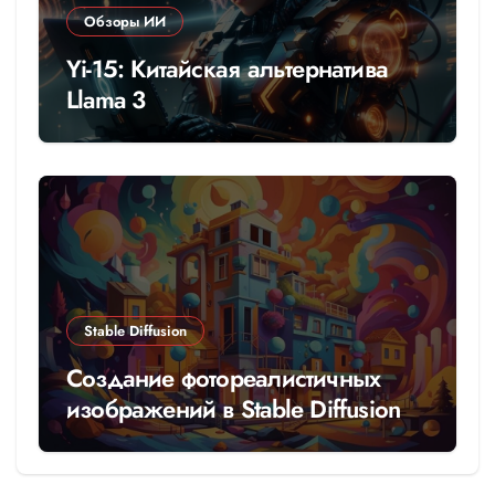
Обзоры ИИ
Yi-15: Китайская альтернатива
Llama 3
Stable Diffusion
Создание фотореалистичных
изображений в Stable Diffusion