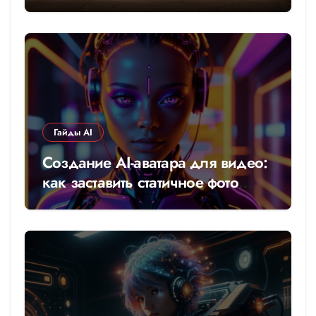
Гайды AI
Создание AI-аватара для видео:
как заставить статичное фото
говорить