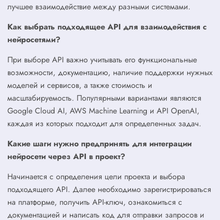
лучшее взаимодействие между разными системами.
Как выбрать подходящее API для взаимодействия с
нейросетями?
При выборе API важно учитывать его функциональные
возможности, документацию, наличие поддержки нужных
моделей и сервисов, а также стоимость и
масштабируемость. Популярными вариантами являются
Google Cloud AI, AWS Machine Learning и API OpenAI,
каждая из которых подходит для определенных задач.
Какие шаги нужно предпринять для интеграции
нейросети через API в проект?
Начинается с определения цели проекта и выбора
подходящего API. Далее необходимо зарегистрироваться
на платформе, получить API-ключ, ознакомиться с
документацией и написать код для отправки запросов и