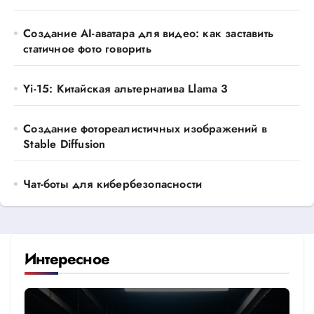
Создание AI-аватара для видео: как заставить
статичное фото говорить
Yi-15: Китайская альтернатива Llama 3
Создание фотореалистичных изображений в
Stable Diffusion
Чат-боты для кибербезопасности
Интересное