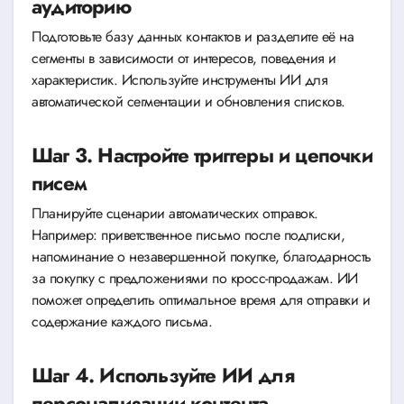
аудиторию
Подготовьте базу данных контактов и разделите её на
сегменты в зависимости от интересов, поведения и
характеристик. Используйте инструменты ИИ для
автоматической сегментации и обновления списков.
Шаг 3. Настройте триггеры и цепочки
писем
Планируйте сценарии автоматических отправок.
Например: приветственное письмо после подписки,
напоминание о незавершенной покупке, благодарность
за покупку с предложениями по кросс-продажам. ИИ
поможет определить оптимальное время для отправки и
содержание каждого письма.
Шаг 4. Используйте ИИ для
персонализации контента