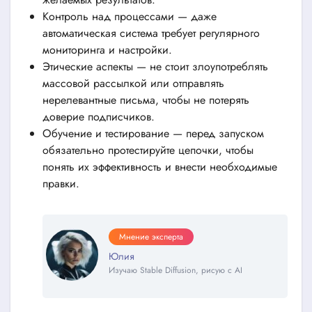
Контроль над процессами — даже
автоматическая система требует регулярного
мониторинга и настройки.
Этические аспекты — не стоит злоупотреблять
массовой рассылкой или отправлять
нерелевантные письма, чтобы не потерять
доверие подписчиков.
Обучение и тестирование — перед запуском
обязательно протестируйте цепочки, чтобы
понять их эффективность и внести необходимые
правки.
Мнение эксперта
Юлия
Изучаю Stable Diffusion, рисую с AI