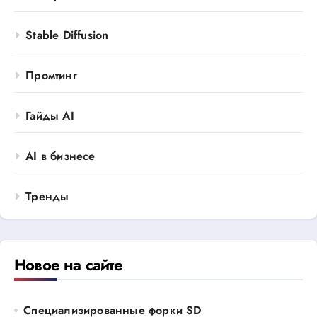
Stable Diffusion
Промтинг
Гайды AI
AI в бизнесе
Тренды
Новое на сайте
Специализированные форки SD