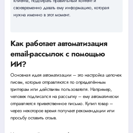
клиента, подбирать правильный контент и
своевременно давать ему информацию, которая
нужна именно в этот момент.
Как работает автоматизация
email-рассылок с помощью
ИИ?
Основная идея автоматизации – это настройка цепочек
писем, которые отправляются по определённым
триггерам или действиям пользователя. Например,
человек подписался на рассылку – ему автоматически
отправляется приветственное письмо. Купил товар –
через некоторое время получает рекомендации или
просьбу оставить отзыв.