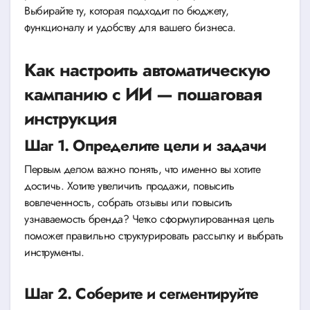
Выбирайте ту, которая подходит по бюджету,
функционалу и удобству для вашего бизнеса.
Как настроить автоматическую
кампанию с ИИ — пошаговая
инструкция
Шаг 1. Определите цели и задачи
Первым делом важно понять, что именно вы хотите
достичь. Хотите увеличить продажи, повысить
вовлеченность, собрать отзывы или повысить
узнаваемость бренда? Четко сформулированная цель
поможет правильно структурировать рассылку и выбрать
инструменты.
Шаг 2. Соберите и сегментируйте