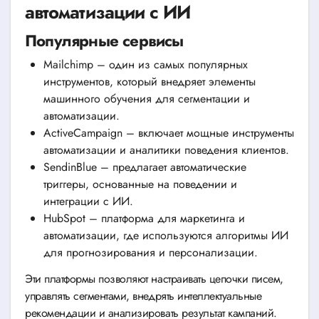
автоматизации с ИИ
Популярные сервисы
Mailchimp – один из самых популярных
инструментов, который внедряет элементы
машинного обучения для сегментации и
автоматизации.
ActiveCampaign – включает мощные инструменты
автоматизации и аналитики поведения клиентов.
SendinBlue – предлагает автоматические
триггеры, основанные на поведении и
интеграции с ИИ.
HubSpot – платформа для маркетинга и
автоматизации, где используются алгоритмы ИИ
для прогнозирования и персонализации.
Эти платформы позволяют настраивать цепочки писем,
управлять сегментами, внедрять интеллектуальные
рекомендации и анализировать результат кампаний.