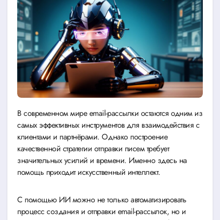
В современном мире email-рассылки остаются одним из
самых эффективных инструментов для взаимодействия с
клиентами и партнёрами. Однако построение
качественной стратегии отправки писем требует
значительных усилий и времени. Именно здесь на
помощь приходит искусственный интеллект.
С помощью ИИ можно не только автоматизировать
процесс создания и отправки email-рассылок, но и