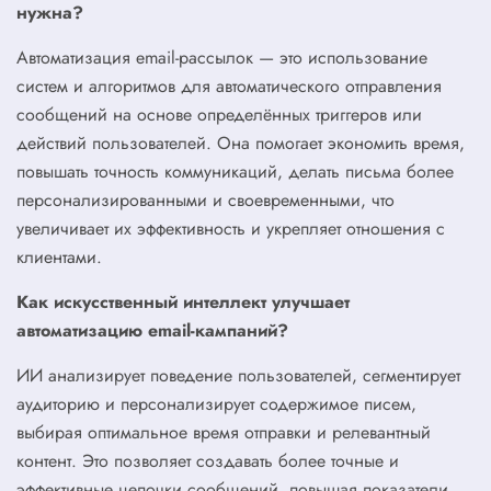
нужна?
Автоматизация email-рассылок — это использование
систем и алгоритмов для автоматического отправления
сообщений на основе определённых триггеров или
действий пользователей. Она помогает экономить время,
повышать точность коммуникаций, делать письма более
персонализированными и своевременными, что
увеличивает их эффективность и укрепляет отношения с
клиентами.
Как искусственный интеллект улучшает
автоматизацию email-кампаний?
ИИ анализирует поведение пользователей, сегментирует
аудиторию и персонализирует содержимое писем,
выбирая оптимальное время отправки и релевантный
контент. Это позволяет создавать более точные и
эффективные цепочки сообщений, повышая показатели