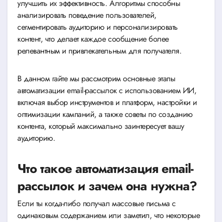
улучшить их эффективность. Алгоритмы способны
анализировать поведение пользователей,
сегментировать аудиторию и персонализировать
контент, что делает каждое сообщение более
релевантным и привлекательным для получателя.
В данном гайте мы рассмотрим основные этапы
автоматизации email-рассылок с использованием ИИ,
включая выбор инструментов и платформ, настройки и
оптимизации кампаний, а также советы по созданию
контента, который максимально заинтересует вашу
аудиторию.
Что такое автоматизация email-
рассылок и зачем она нужна?
Если ты когда-либо получал массовые письма с
одинаковым содержанием или заметил, что некоторые