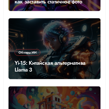
как заставить статичное фото
говорить
Обзоры ИИ
Yi-15: Китайская альтернатива
Llama 3