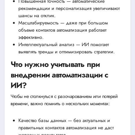
Повышенная точность — автоматические
рекомендации и персонализация увеличивают
шансы на отклик.
Масштабируемость — даже при большом
объеме контактов автоматизация работает
эффективно.
Интеллектуальный анализ — ИИ помогает
выявлять тренды и оптимизировать стратегии.
Что нужно учитывать при
внедрении автоматизации с
ИИ?
Чтобы не столкнуться с разочарованием или потерей
времени, важно помнить о нескольких моментах:
Качество базы данных — без актуальных и
правильных контактов автоматизация не даст
желаемых результатов.