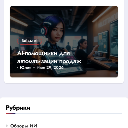
Гайды AI
AI-помощники для
автоматизации продаж
Юлия
Июл 29, 2026
Рубрики
Обзоры ИИ