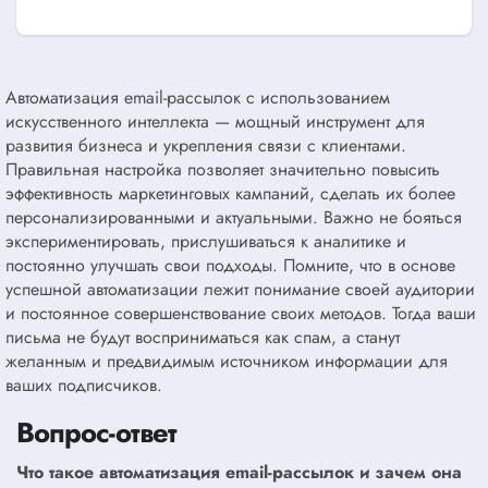
Автоматизация email-рассылок с использованием
искусственного интеллекта — мощный инструмент для
развития бизнеса и укрепления связи с клиентами.
Правильная настройка позволяет значительно повысить
эффективность маркетинговых кампаний, сделать их более
персонализированными и актуальными. Важно не бояться
экспериментировать, прислушиваться к аналитике и
постоянно улучшать свои подходы. Помните, что в основе
успешной автоматизации лежит понимание своей аудитории
и постоянное совершенствование своих методов. Тогда ваши
письма не будут восприниматься как спам, а станут
желанным и предвидимым источником информации для
ваших подписчиков.
Вопрос-ответ
Что такое автоматизация email-рассылок и зачем она