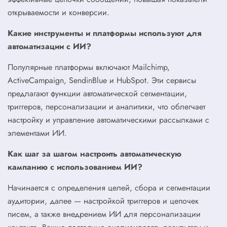
открываемости и конверсии.
Какие инструменты и платформы используют для
автоматизации с ИИ?
Популярные платформы включают Mailchimp,
ActiveCampaign, SendinBlue и HubSpot. Эти сервисы
предлагают функции автоматической сегментации,
триггеров, персонализации и аналитики, что облегчает
настройку и управление автоматическими рассылками с
элементами ИИ.
Как шаг за шагом настроить автоматическую
кампанию с использованием ИИ?
Начинается с определения целей, сбора и сегментации
аудитории, далее — настройкой триггеров и цепочек
писем, а также внедрением ИИ для персонализации