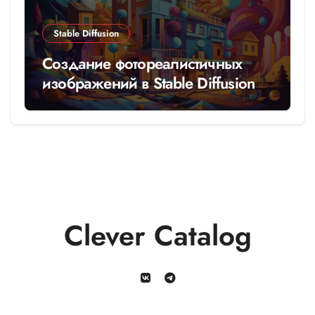
Stable Diffusion
Создание фотореалистичных
изображений в Stable Diffusion
Clever Catalog