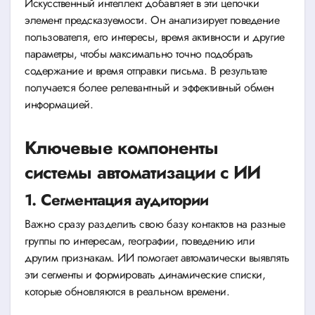
Искусственный интеллект добавляет в эти цепочки
элемент предсказуемости. Он анализирует поведение
пользователя, его интересы, время активности и другие
параметры, чтобы максимально точно подобрать
содержание и время отправки письма. В результате
получается более релевантный и эффективный обмен
информацией.
Ключевые компоненты
системы автоматизации с ИИ
1. Сегментация аудитории
Важно сразу разделить свою базу контактов на разные
группы по интересам, географии, поведению или
другим признакам. ИИ помогает автоматически выявлять
эти сегменты и формировать динамические списки,
которые обновляются в реальном времени.