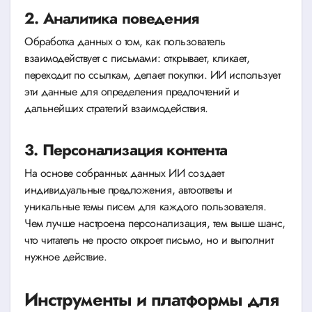
2. Аналитика поведения
Обработка данных о том, как пользователь
взаимодействует с письмами: открывает, кликает,
переходит по ссылкам, делает покупки. ИИ использует
эти данные для определения предпочтений и
дальнейших стратегий взаимодействия.
3. Персонализация контента
На основе собранных данных ИИ создает
индивидуальные предложения, автоответы и
уникальные темы писем для каждого пользователя.
Чем лучше настроена персонализация, тем выше шанс,
что читатель не просто откроет письмо, но и выполнит
нужное действие.
Инструменты и платформы для