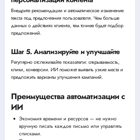
Внедрите рекомендации и автоматическое изменение
текста под предпочтения пользователя. Чем больше
данных о действиях клиента, тем точнее будет подбор
предложений.
Шаг 5. Анализируйте и улучшайте
Регулярно отслеживайте показатели: открываемость,
клики, конверсии. ИИ поможет выявить узкие места и
предложить варианты улучшения кампаний.
Преимущества автоматизации с
ИИ
Экономия времени и ресурсов — не нужно
вручную писать каждое письмо или управлять
списками.