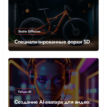
Stable Diffusion
Специализированные форки SD
Гайды AI
Создание AI-аватара для видео: