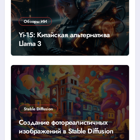
Обзоры ИИ
Yi-15: Китайская альтернатива
Llama 3
Stable Diffusion
Создание фотореалистичных
изображений в Stable Diffusion