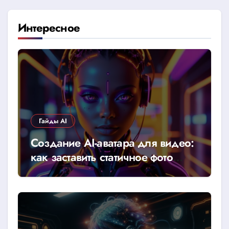
Интересное
Гайды AI
Создание AI-аватара для видео:
как заставить статичное фото
говорить