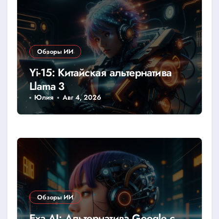
Обзоры ИИ
Yi-15: Китайская альтернатива
Llama 3
Юлия
Авг 4, 2026
Обзоры ИИ
Exa AI: Альтернатива Google с