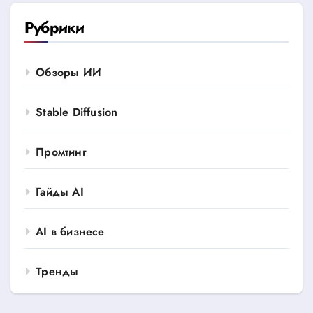
Рубрики
Обзоры ИИ
Stable Diffusion
Промтинг
Гайды AI
AI в бизнесе
Тренды