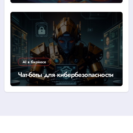
AI в бизнесе
Чат-боты для кибербезопасности