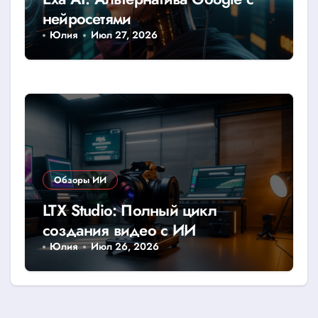
нейросетями
Юлия
Июл 27, 2026
Обзоры ИИ
LTX Studio: Полный цикл
создания видео с ИИ
Юлия
Июл 26, 2026