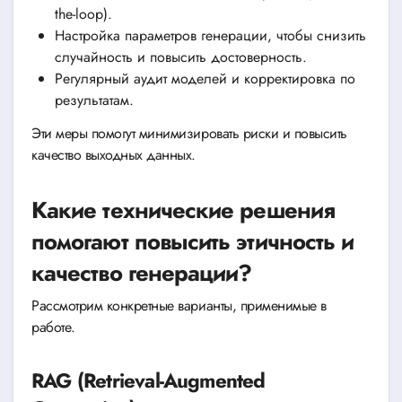
the-loop).
Настройка параметров генерации, чтобы снизить
случайность и повысить достоверность.
Регулярный аудит моделей и корректировка по
результатам.
Эти меры помогут минимизировать риски и повысить
качество выходных данных.
Какие технические решения
помогают повысить этичность и
качество генерации?
Рассмотрим конкретные варианты, применимые в
работе.
RAG (Retrieval-Augmented