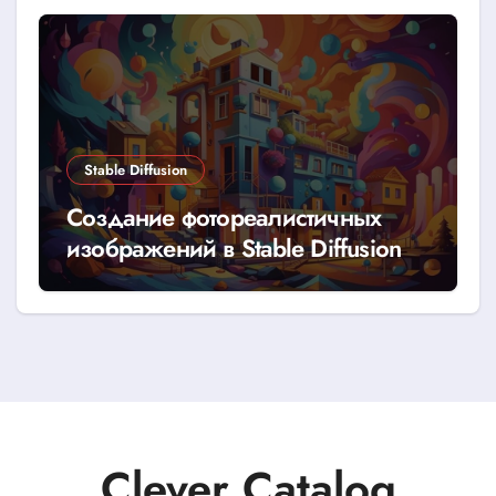
Stable Diffusion
Создание фотореалистичных
изображений в Stable Diffusion
Clever Catalog