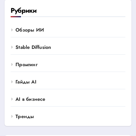
Рубрики
Обзоры ИИ
Stable Diffusion
Промтинг
Гайды AI
AI в бизнесе
Тренды