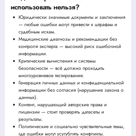
использовать нельзя?
Юридически значимые документы и заключения
— любые ошибки могут привести к штрафам и
судебным искам.
Медицинские диагнозы и рекомендации без
контроля эксперта — высокий риск ошибочной
информации.
Критические вычисления и системы
безопасности — всё должно проходить
многоуровневое тестирование.
Генерация личных данных и конфиденциальной
информации без согласия (нарушение закона о
данных).
Контент, нарушающий авторские права и
лицензии — стоит проверять датасеты и
результаты.
Политические и социально чувствительные темы,
где ошибки могут усугублять конфликты.