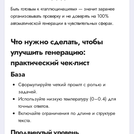
Быть готовым к «галлюцинациям» — значит заранее
организовывать проверку и не доверять на 100%
автоматической генерации в чувствительных сферах.
Что нужно сделать, чтобы
улучшить генерацию:
практический чек-лист
База
Сформулируйте четкий промпт с ролью и
задачей.
Используйте низкую температуру (0–0.4) для
точных ответов.
Включайте ограничения по длине и структуре
текста.
Продвинутый уровень