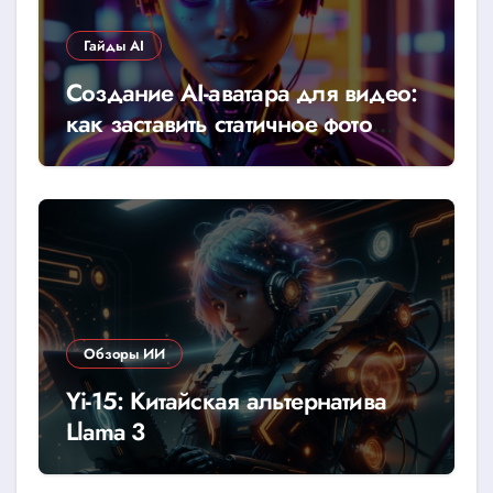
Гайды AI
Создание AI-аватара для видео:
как заставить статичное фото
говорить
Обзоры ИИ
Yi-15: Китайская альтернатива
Llama 3