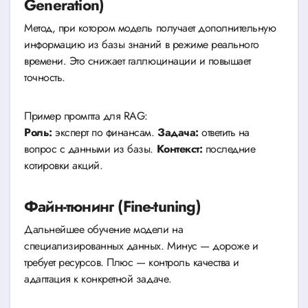
Generation)
Метод, при котором модель получает дополнительную
информацию из базы знаний в режиме реального
времени. Это снижает галлюцинации и повышает
точность.
Пример промпта для RAG:
Роль:
эксперт по финансам.
Задача:
ответить на
вопрос с данными из базы.
Контекст:
последние
котировки акций.
Файн-тюнинг (Fine-tuning)
Дальнейшее обучение модели на
специализированных данных. Минус — дороже и
требует ресурсов. Плюс — контроль качества и
адаптация к конкретной задаче.