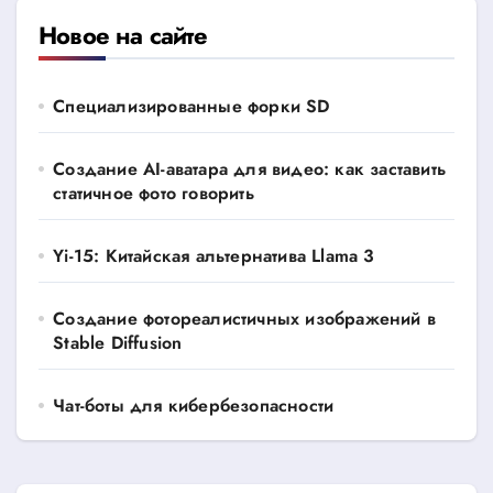
Новое на сайте
Специализированные форки SD
Создание AI-аватара для видео: как заставить
статичное фото говорить
Yi-15: Китайская альтернатива Llama 3
Создание фотореалистичных изображений в
Stable Diffusion
Чат-боты для кибербезопасности