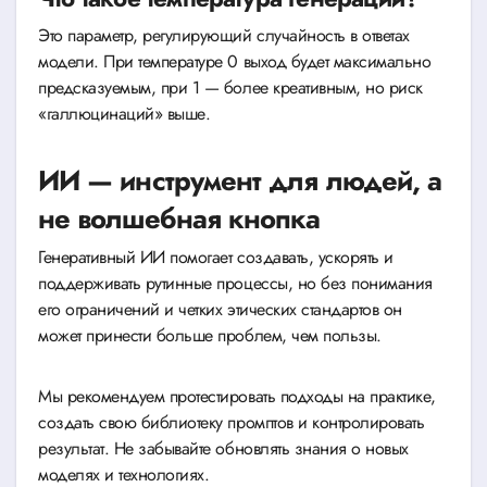
Это параметр, регулирующий случайность в ответах
модели. При температуре 0 выход будет максимально
предсказуемым, при 1 — более креативным, но риск
«галлюцинаций» выше.
ИИ — инструмент для людей, а
не волшебная кнопка
Генеративный ИИ помогает создавать, ускорять и
поддерживать рутинные процессы, но без понимания
его ограничений и четких этических стандартов он
может принести больше проблем, чем пользы.
Мы рекомендуем протестировать подходы на практике,
создать свою библиотеку промптов и контролировать
результат. Не забывайте обновлять знания о новых
моделях и технологиях.