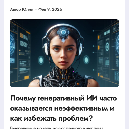
Автор Юлия
Фев 9, 2026
Почему генеративный ИИ часто
оказывается неэффективным и
как избежать проблем?
Генеративные модели искусственного интеллекта