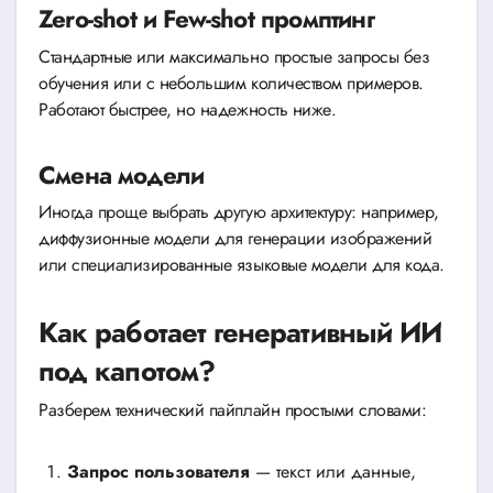
Zero-shot и Few-shot промптинг
Стандартные или максимально простые запросы без
обучения или с небольшим количеством примеров.
Работают быстрее, но надежность ниже.
Смена модели
Иногда проще выбрать другую архитектуру: например,
диффузионные модели для генерации изображений
или специализированные языковые модели для кода.
Как работает генеративный ИИ
под капотом?
Разберем технический пайплайн простыми словами:
Запрос пользователя
— текст или данные,