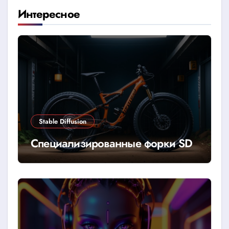
Интересное
Stable Diffusion
Специализированные форки SD