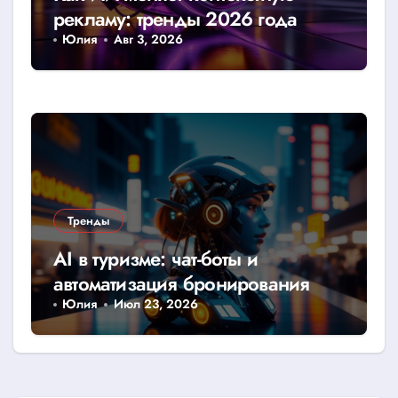
рекламу: тренды 2026 года
Юлия
Авг 3, 2026
Тренды
AI в туризме: чат-боты и
автоматизация бронирования
Юлия
Июл 23, 2026