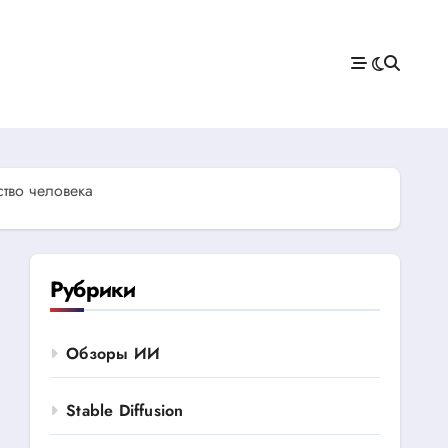
тво человека
Рубрики
Обзоры ИИ
Stable Diffusion