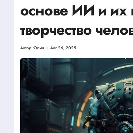
основе ИИ и их 
творчество чело
Автор Юлия
Авг 26, 2025