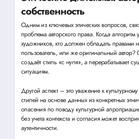
собственность
Одним из ключевых этических вопросов, свя
проблема авторского права. Когда алгоритм 
художников, кто должен обладать правами 
пользователь, или же оригинальный автор? С
создаёт стиль «с нуля», а перерабатывает с
ситуациям.
Другой аспект – это уважение к культурном
стилей на основе данных из конкретных этни
опасения по поводу культурной апроприаци
без учета контекста и согласия может воспри
аутентичности.