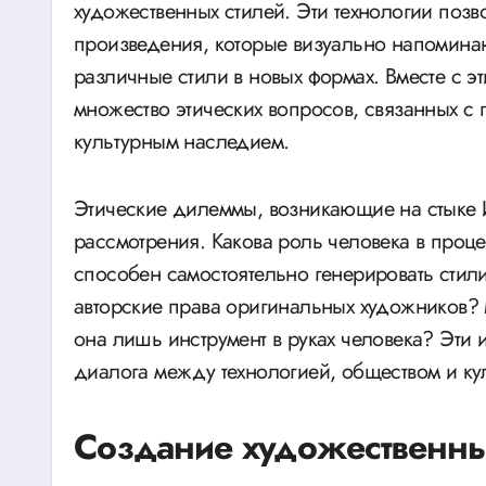
художественных стилей. Эти технологии поз
произведения, которые визуально напомина
различные стили в новых формах. Вместе с э
множество этических вопросов, связанных с 
культурным наследием.
Этические дилеммы, возникающие на стыке И
рассмотрения. Какова роль человека в проце
способен самостоятельно генерировать сти
авторские права оригинальных художников?
она лишь инструмент в руках человека? Эти 
диалога между технологией, обществом и ку
Создание художественных