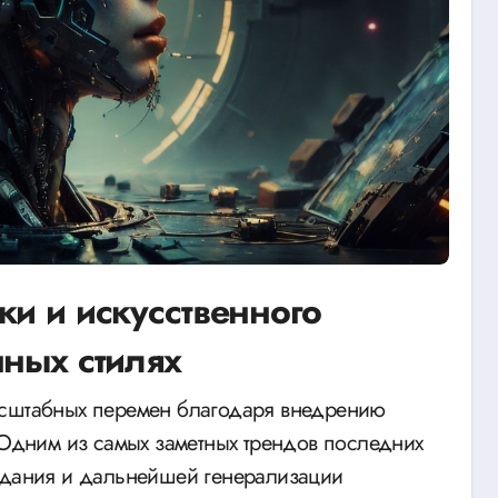
ки и искусственного
нных стилях
. Одним из самых заметных трендов последних
оздания и дальнейшей генерализации