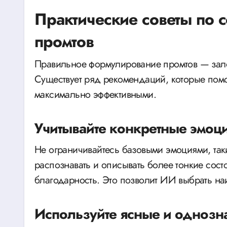
Практические советы по
промтов
Правильное формулирование промтов — зало
Существует ряд рекомендаций, которые пом
максимально эффективными.
Учитывайте конкретные эмоци
Не ограничивайтесь базовыми эмоциями, таки
распознавать и описывать более тонкие сост
благодарность. Это позволит ИИ выбрать н
Используйте ясные и одноз