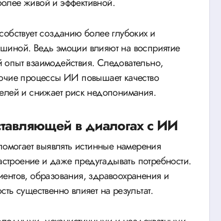
олее живой и эффективной.
собствует созданию более глубоких и
шиной. Ведь эмоции влияют на восприятие
 опыт взаимодействия. Следовательно,
бочие процессы ИИ повышает качество
телей и снижает риск недопонимания.
тавляющей в диалогах с ИИ
 помогает выявлять истинные намерения
настроение и даже предугадывать потребности.
ентов, образования, здравоохранения и
ть существенно влияет на результат.