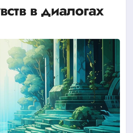
вств в диалогах