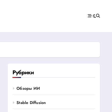
Рубрики
Обзоры ИИ
Stable Diffusion