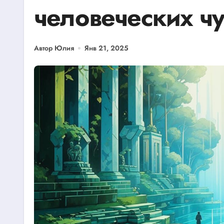
человеческих чу
Автор Юлия
Янв 21, 2025