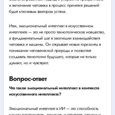
и включение человека в процесс принятия решений
будет ключевым фактором успеха.
Итак, эмоциональный интеллект в искусственном
интеллекте — это не просто технологическое новшество,
а фундаментальный шаг в эволюции взаимодействия
человека и машины. Он открывает новые горизонты в
понимании человеческой природы и позволяет
создавать технологии будущего, которые не только
думают, но и чувствуют.
Вопрос-ответ
Что такое эмоциональный интеллект в контексте
искусственного интеллекта?
Эмоциональный интеллект в ИИ — это способность
машин распознавать, понимать и управлять своими и