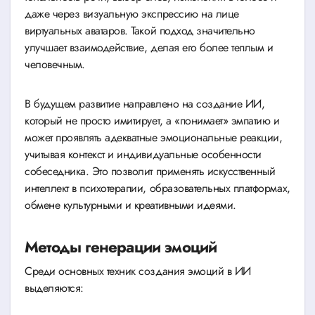
даже через визуальную экспрессию на лице
виртуальных аватаров. Такой подход значительно
улучшает взаимодействие, делая его более теплым и
человечным.
В будущем развитие направлено на создание ИИ,
который не просто имитирует, а «понимает» эмпатию и
может проявлять адекватные эмоциональные реакции,
учитывая контекст и индивидуальные особенности
собеседника. Это позволит применять искусственный
интеллект в психотерапии, образовательных платформах,
обмене культурными и креативными идеями.
Методы генерации эмоций
Среди основных техник создания эмоций в ИИ
выделяются: