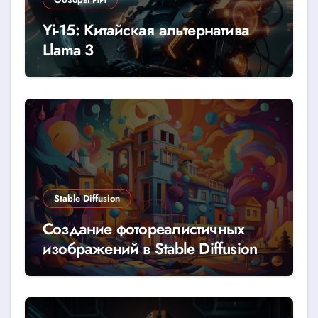
Yi-15: Китайская альтернатива
Llama 3
Stable Diffusion
Создание фотореалистичных
изображений в Stable Diffusion