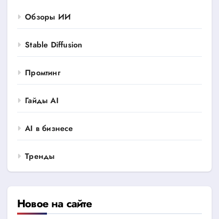
Обзоры ИИ
Stable Diffusion
Промтинг
Гайды AI
AI в бизнесе
Тренды
Новое на сайте