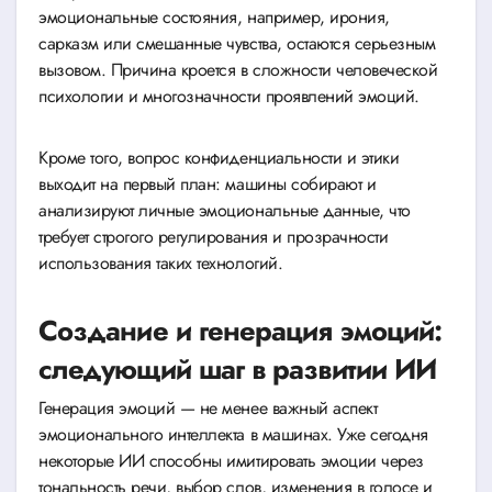
эмоциональные состояния, например, ирония,
сарказм или смешанные чувства, остаются серьезным
вызовом. Причина кроется в сложности человеческой
психологии и многозначности проявлений эмоций.
Кроме того, вопрос конфиденциальности и этики
выходит на первый план: машины собирают и
анализируют личные эмоциональные данные, что
требует строгого регулирования и прозрачности
использования таких технологий.
Создание и генерация эмоций:
следующий шаг в развитии ИИ
Генерация эмоций — не менее важный аспект
эмоционального интеллекта в машинах. Уже сегодня
некоторые ИИ способны имитировать эмоции через
тональность речи, выбор слов, изменения в голосе и