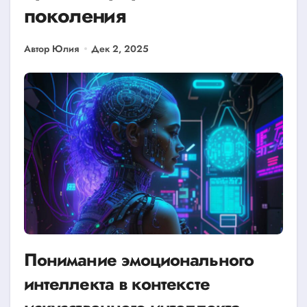
поколения
Автор Юлия
Дек 2, 2025
Понимание эмоционального
интеллекта в контексте