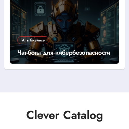
AI в бизнесе
Чат-боты для кибербезопасности
Clever Catalog