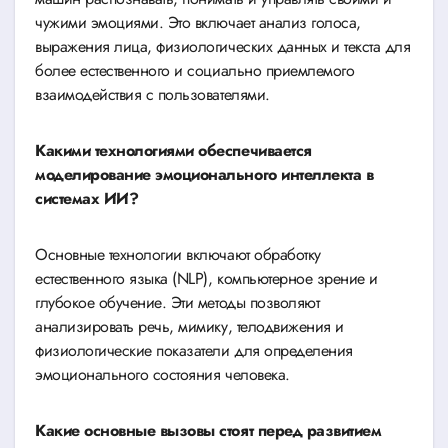
чужими эмоциями. Это включает анализ голоса,
выражения лица, физиологических данных и текста для
более естественного и социально приемлемого
взаимодействия с пользователями.
Какими технологиями обеспечивается
моделирование эмоционального интеллекта в
системах ИИ?
Основные технологии включают обработку
естественного языка (NLP), компьютерное зрение и
глубокое обучение. Эти методы позволяют
анализировать речь, мимику, телодвижения и
физиологические показатели для определения
эмоционального состояния человека.
Какие основные вызовы стоят перед развитием