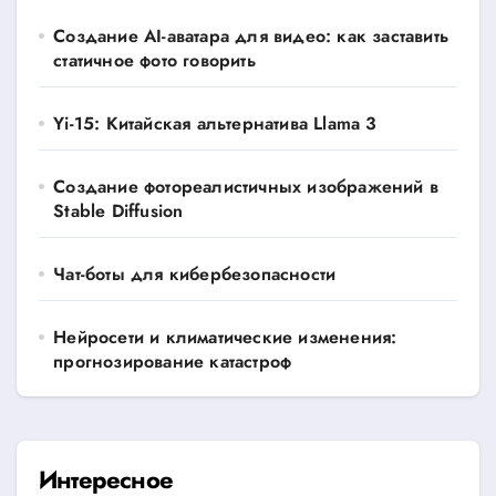
Создание AI-аватара для видео: как заставить
статичное фото говорить
Yi-15: Китайская альтернатива Llama 3
Создание фотореалистичных изображений в
Stable Diffusion
Чат-боты для кибербезопасности
Нейросети и климатические изменения:
прогнозирование катастроф
Интересное