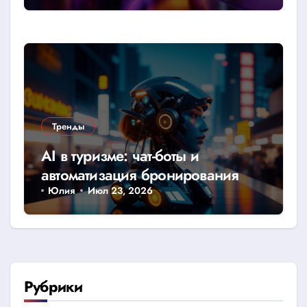
Тренды
AI в туризме: чат-боты и
автоматизация бронирования
Юлия
Июл 23, 2026
Рубрики