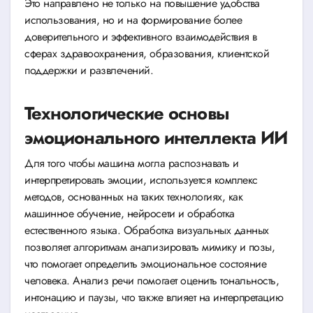
Это направлено не только на повышение удобства
использования, но и на формирование более
доверительного и эффективного взаимодействия в
сферах здравоохранения, образования, клиентской
поддержки и развлечений.
Технологические основы
эмоционального интеллекта ИИ
Для того чтобы машина могла распознавать и
интерпретировать эмоции, используется комплекс
методов, основанных на таких технологиях, как
машинное обучение, нейросети и обработка
естественного языка. Обработка визуальных данных
позволяет алгоритмам анализировать мимику и позы,
что помогает определить эмоциональное состояние
человека. Анализ речи помогает оценить тональность,
интонацию и паузы, что также влияет на интерпретацию