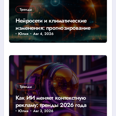
Тренды
Нейросети и климатические
изменения: прогнозирование
катастроф
Юлия
Авг 4, 2026
Тренды
Как ИИ меняет контекстную
рекламу: тренды 2026 года
Юлия
Авг 3, 2026