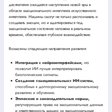
десятилетия ожидается наступление новой эры в
области эмоционального интеллекта искусственного
интеллекта. Машины смогут не только распознавать и
создавать эмоции, но и адаптироваться под
эмоциональное состояние человека в реальном
времени, обеспечивая глубокое взаимодействие.
Возможны следующие направления развития:
Интеграция с нейроинтерфейсами,
что
позволит ИИ лучше интерпретировать
биологические сигналы.
Создание «эмоциональных» ИИ-систем,
способных к долгосрочному эмоциональному
развитию и обучению.
Этические и законодательные нормы,
регулирующие права на эмоциональные данные
и ответственность машин за эмоциональные