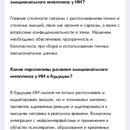
эмоционального интеллекта у ИИ?
Главные сложности связаны с распознаванием тонких и
сложных эмоций, таких как ирония и сарказм, а также с
вопросами конфиденциальности и этики. Машинам
необходимо обеспечивать прозрачность и
безопасность при сборе и использовании личных
эмоциональных данных.
Какие перспективы развития эмоционального
интеллекта у ИИ в будущем?
В будущем ИИ сможет не только распознавать и
моделировать эмоции, но и «понимать» эмпатию,
проявлять адекватные реакции и адаптироваться к
эмоциям человека в реальном времени. Возможны
интеграции с нейроинтерфейсами и применение в
областях психотерапии, образования и креативных