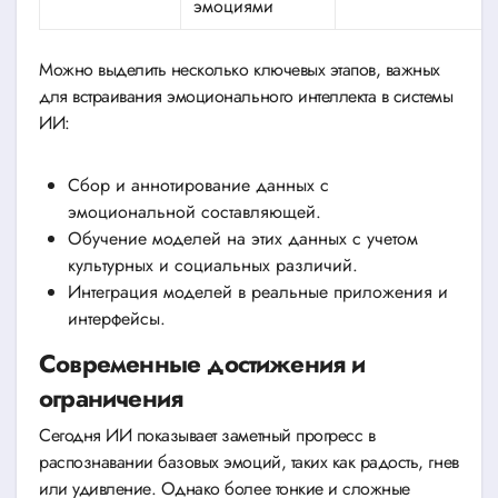
эмоциями
Можно выделить несколько ключевых этапов, важных
для встраивания эмоционального интеллекта в системы
ИИ:
Сбор и аннотирование данных с
эмоциональной составляющей.
Обучение моделей на этих данных с учетом
культурных и социальных различий.
Интеграция моделей в реальные приложения и
интерфейсы.
Современные достижения и
ограничения
Сегодня ИИ показывает заметный прогресс в
распознавании базовых эмоций, таких как радость, гнев
или удивление. Однако более тонкие и сложные