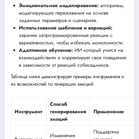
Эмоциональное моделирование:
алгоритмы,
моделирующие переживания на основе
заданных параметров и сценариев.
Использование шаблонов и вариаций:
заранее запрограммированные реакции с
вариативностью, чтобы избежать монотонности.
Адаптивное обучение:
ИИ который учится на
взаимодействиях и корректирует свое поведение
в зависимости от реакций собеседников.
Таблица ниже демонстрирует примеры инструментов и
их возможностей по генерации эмоций:
Способ
Инструмент
генерирования
Применение
эмоций
Поддержка
Изменение