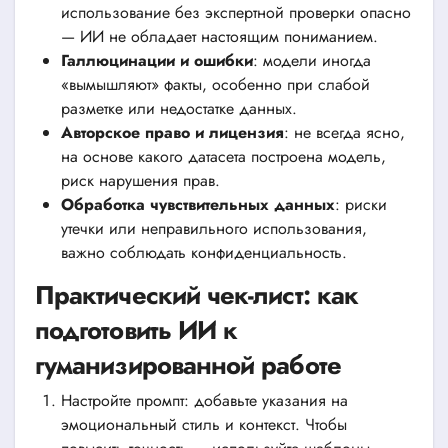
использование без экспертной проверки опасно
— ИИ не обладает настоящим пониманием.
Галлюцинации и ошибки
: модели иногда
«вымышляют» факты, особенно при слабой
разметке или недостатке данных.
Авторское право и лицензия
: не всегда ясно,
на основе какого датасета построена модель,
риск нарушения прав.
Обработка чувствительных данных
: риски
утечки или неправильного использования,
важно соблюдать конфиденциальность.
Практический чек-лист: как
подготовить ИИ к
гуманизированной работе
Настройте промпт: добавьте указания на
эмоциональный стиль и контекст. Чтобы