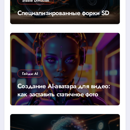
Stable Diffusion
Специализированные форки SD
Гайды AI
Создание AI-аватара для видео:
как заставить статичное фото
говорить