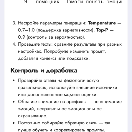
Я - помощник. Помоги понять эмоцию в
Настройте параметры генерации:
Temperature
—
0.7–1.0 (поддержка вариативности),
Top-P
—
0.9 (контроль за вероятностью).
Проведите тесты: сравните результаты при разных
настройках. Попробуйте изменить промпт,
добавляя контекст или подсказки.
Контроль и доработка
Проверяйте ответы на фактологическую
правильность, используйте внешние источники
или дополнительные модели оценки.
Обратите внимание на артефакты — непонимание
эмоций, неправильное эмоциональное
окрашивание.
Постоянно собирайте обратную связь — так
лучше обучать и корректировать промпты.