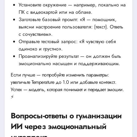
Установите окружение — например, локально на
ПК с видеокартой или на облаке.
Заготовьте базовый промпт: «Я — помощник,
выясни настроение пользователя: {текст}. Ответь
с сочувствием».
Отправьте тестовый запрос: «Я чувствую себя
одиноко и грустно».
Проанализируйте результат — он должен быть
эмоционально насыщен и поддерживающим.
Если лучше — попробуйте изменить параметры:
увеличьте Temperature до 1.0 или добавьте контекст.
Успех — модель, которая понимает и передает эмоции.
⚡
Вопросы-ответы о гуманизации
ИИ через эмоциональный