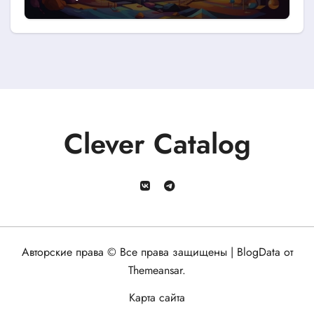
Clever Catalog
Авторские права © Все права защищены
|
BlogData
от
Themeansar
.
Карта сайта