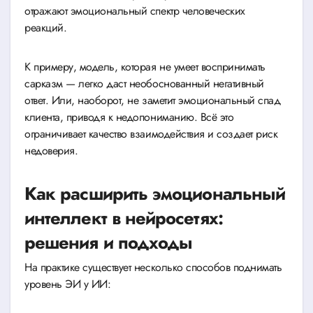
отражают эмоциональный спектр человеческих
реакций.
К примеру, модель, которая не умеет воспринимать
сарказм — легко даст необоснованный негативный
ответ. Или, наоборот, не заметит эмоциональный спад
клиента, приводя к недопониманию. Всё это
ограничивает качество взаимодействия и создает риск
недоверия.
Как расширить эмоциональный
интеллект в нейросетях:
решения и подходы
На практике существует несколько способов поднимать
уровень ЭИ у ИИ: