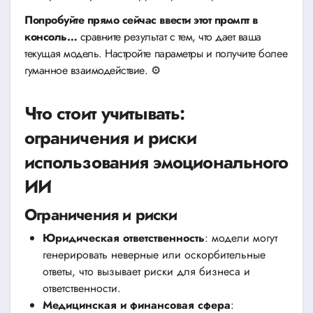
Попробуйте прямо сейчас ввести этот промпт в
консоль…
сравните результат с тем, что дает ваша
текущая модель. Настройте параметры и получите более
гуманное взаимодействие. ⚙️
Что стоит учитывать:
ограничения и риски
использования эмоционального
ИИ
Ограничения и риски
Юридическая ответственность
: модели могут
генерировать неверные или оскорбительные
ответы, что вызывает риски для бизнеса и
ответственности.
Медицинская и финансовая сфера
: