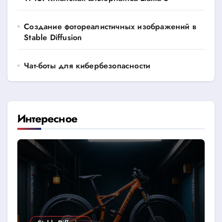
Создание фотореалистичных изображений в
Stable Diffusion
Чат-боты для кибербезопасности
Интересное