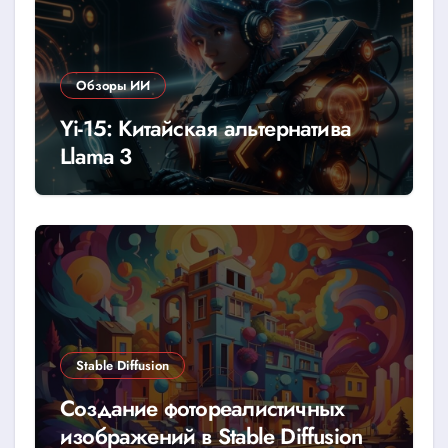
Обзоры ИИ
Yi-15: Китайская альтернатива
Llama 3
Stable Diffusion
Создание фотореалистичных
изображений в Stable Diffusion