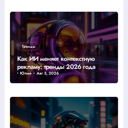
Тренды
Как ИИ меняет контекстную
рекламу: тренды 2026 года
Юлия
Авг 3, 2026