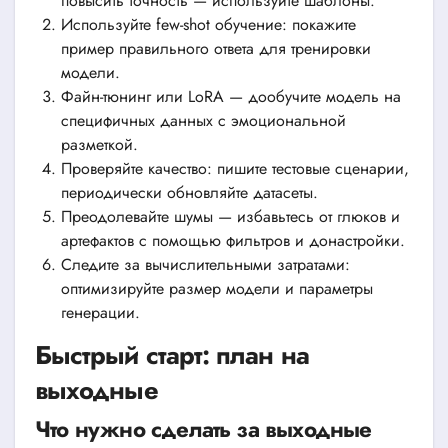
повысить точность — используйте шаблоны.
Используйте few-shot обучение: покажите
пример правильного ответа для тренировки
модели.
Файн-тюнинг или LoRA — дообучите модель на
специфичных данных с эмоциональной
разметкой.
Проверяйте качество: пишите тестовые сценарии,
периодически обновляйте датасеты.
Преодолевайте шумы — избавьтесь от глюков и
артефактов с помощью фильтров и донастройки.
Следите за вычислительными затратами:
оптимизируйте размер модели и параметры
генерации.
Быстрый старт: план на
выходные
Что нужно сделать за выходные