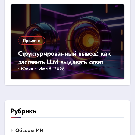
Промтинг
Структурированный вывод: как
заставить LLM выдавать ответ
строго в JSON или CSV
Юлия
Июл 5, 2026
Рубрики
Обзоры ИИ