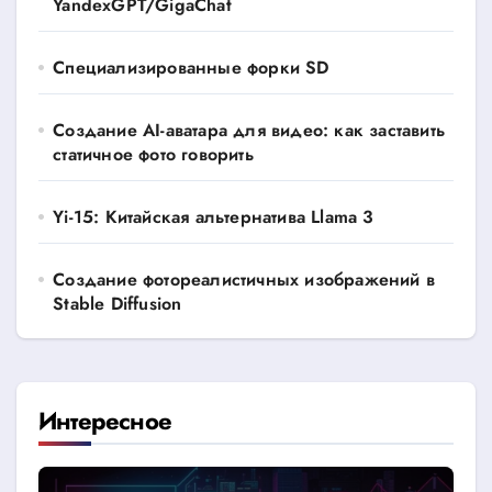
YandexGPT/GigaChat
Специализированные форки SD
Создание AI-аватара для видео: как заставить
статичное фото говорить
Yi-15: Китайская альтернатива Llama 3
Создание фотореалистичных изображений в
Stable Diffusion
Интересное