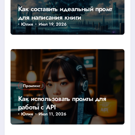
Как составить идеальный промт
для написания книги
Юлия
Июл 19, 2026
Промтинг
Как использовать промты для
работы с API
Юлия
Июл 11, 2026