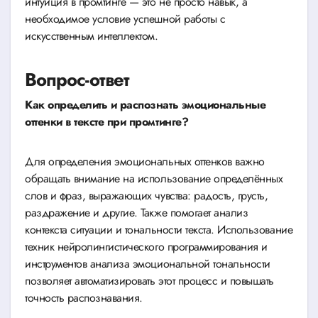
интуиция в промтинге — это не просто навык, а
необходимое условие успешной работы с
искусственным интеллектом.
Вопрос-ответ
Как определить и распознать эмоциональные
оттенки в тексте при промтинге?
Для определения эмоциональных оттенков важно
обращать внимание на использование определённых
слов и фраз, выражающих чувства: радость, грусть,
раздражение и другие. Также помогает анализ
контекста ситуации и тональности текста. Использование
техник нейролингистического программирования и
инструментов анализа эмоциональной тональности
позволяет автоматизировать этот процесс и повышать
точность распознавания.