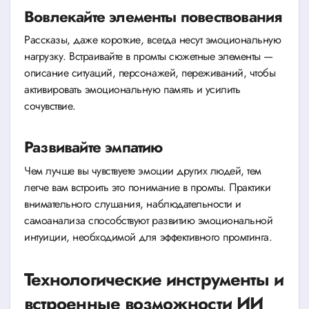
Вовлекайте элементы повествования
Рассказы, даже короткие, всегда несут эмоциональную
нагрузку. Встраивайте в промты сюжетные элементы —
описание ситуаций, персонажей, переживаний, чтобы
активировать эмоциональную память и усилить
сочувствие.
Развивайте эмпатию
Чем лучше вы чувствуете эмоции других людей, тем
легче вам встроить это понимание в промты. Практики
внимательного слушания, наблюдательности и
самоанализа способствуют развитию эмоциональной
интуиции, необходимой для эффективного промтинга.
Технологические инструменты и
встроенные возможности ИИ