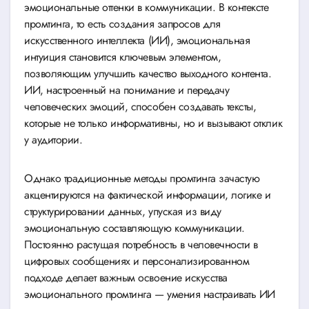
эмоциональные оттенки в коммуникации. В контексте
промтинга, то есть создания запросов для
искусственного интеллекта (ИИ), эмоциональная
интуиция становится ключевым элементом,
позволяющим улучшить качество выходного контента.
ИИ, настроенный на понимание и передачу
человеческих эмоций, способен создавать тексты,
которые не только информативны, но и вызывают отклик
у аудитории.
Однако традиционные методы промтинга зачастую
акцентируются на фактической информации, логике и
структурировании данных, упуская из виду
эмоциональную составляющую коммуникации.
Постоянно растущая потребность в человечности в
цифровых сообщениях и персонализированном
подходе делает важным освоение искусства
эмоционального промтинга — умения настраивать ИИ