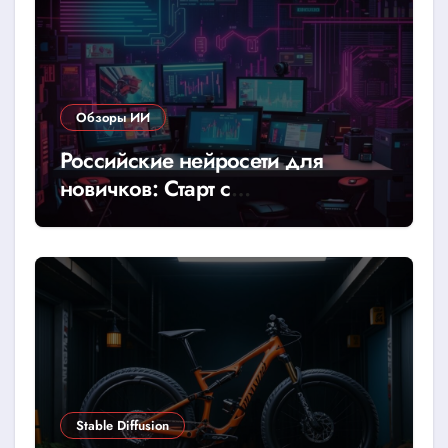
Обзоры ИИ
Российские нейросети для
новичков: Старт с
YandexGPT/GigaChat
Stable Diffusion