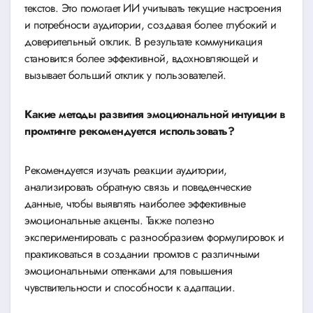
текстов. Это помогает ИИ учитывать текущие настроения
и потребности аудитории, создавая более глубокий и
доверительный отклик. В результате коммуникация
становится более эффективной, вдохновляющей и
вызывает больший отклик у пользователей.
Какие методы развития эмоциональной интуиции в
промтинге рекомендуется использовать?
Рекомендуется изучать реакции аудитории,
анализировать обратную связь и поведенческие
данные, чтобы выявлять наиболее эффективные
эмоциональные акценты. Также полезно
экспериментировать с разнообразием формулировок и
практиковаться в создании промтов с различными
эмоциональными оттенками для повышения
чувствительности и способности к адаптации.