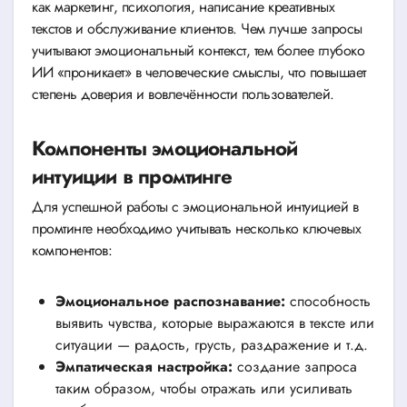
как маркетинг, психология, написание креативных
текстов и обслуживание клиентов. Чем лучше запросы
учитывают эмоциональный контекст, тем более глубоко
ИИ «проникает» в человеческие смыслы, что повышает
степень доверия и вовлечённости пользователей.
Компоненты эмоциональной
интуиции в промтинге
Для успешной работы с эмоциональной интуицией в
промтинге необходимо учитывать несколько ключевых
компонентов:
Эмоциональное распознавание:
способность
выявить чувства, которые выражаются в тексте или
ситуации — радость, грусть, раздражение и т.д.
Эмпатическая настройка:
создание запроса
таким образом, чтобы отражать или усиливать