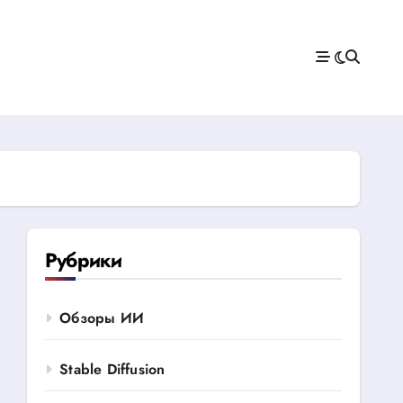
Рубрики
Обзоры ИИ
Stable Diffusion