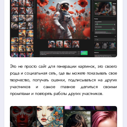
Это не просто сайт для генерации картинок, это своего
рода и социальная сеть, где вы можете показывать свое
творчество, получать оценки, подписываться на других
участников и самое главное делиться своими
промптами и повторять работы других участников.