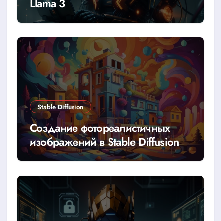
Llama 3
Stable Diffusion
Создание фотореалистичных
изображений в Stable Diffusion