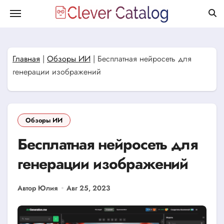
Перейти
к
содержанию
Главная
|
Обзоры ИИ
|
Бесплатная нейросеть для
генерации изображений
Обзоры ИИ
Бесплатная нейросеть для
генерации изображений
Автор Юлия
Авг 25, 2023