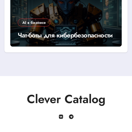
AI в бизнесе
Чат-боты для кибербезопасности
Clever Catalog