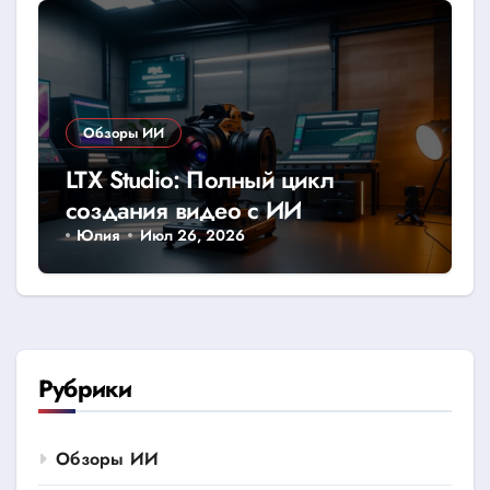
Обзоры ИИ
LTX Studio: Полный цикл
создания видео с ИИ
Юлия
Июл 26, 2026
Рубрики
Обзоры ИИ