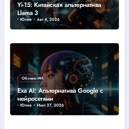
Yi-15: Китайская альтернатива
Llama 3
Юлия
Авг 4, 2026
Обзоры ИИ
Exa AI: Альтернатива Google с
нейросетями
Юлия
Июл 27, 2026