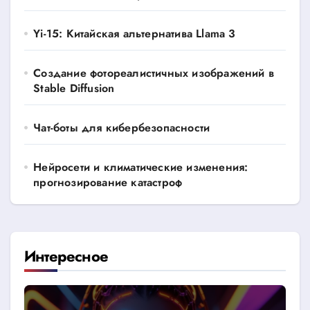
Yi-15: Китайская альтернатива Llama 3
Создание фотореалистичных изображений в
Stable Diffusion
Чат-боты для кибербезопасности
Нейросети и климатические изменения:
прогнозирование катастроф
Интересное