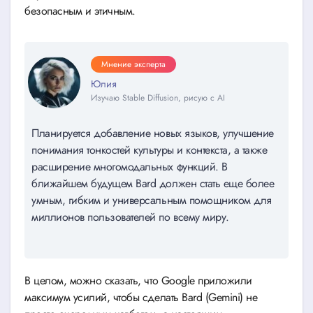
безопасным и этичным.
Мнение эксперта
Юлия
Изучаю Stable Diffusion, рисую с AI
Планируется добавление новых языков, улучшение
понимания тонкостей культуры и контекста, а также
расширение многомодальных функций. В
ближайшем будущем Bard должен стать еще более
умным, гибким и универсальным помощником для
миллионов пользователей по всему миру.
В целом, можно сказать, что Google приложили
максимум усилий, чтобы сделать Bard (Gemini) не