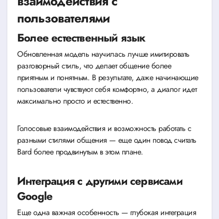
взаимодействия с
пользователями
Более естественный язык
Обновленная модель научилась лучше имитировать
разговорный стиль, что делает общение более
приятным и понятным. В результате, даже начинающие
пользователи чувствуют себя комфортно, а диалог идет
максимально просто и естественно.
Голосовые взаимодействия и возможность работать с
разными стилями общения — еще один повод считать
Bard более продвинутым в этом плане.
Интеграция с другими сервисами
Google
Еще одна важная особенность — глубокая интеграция