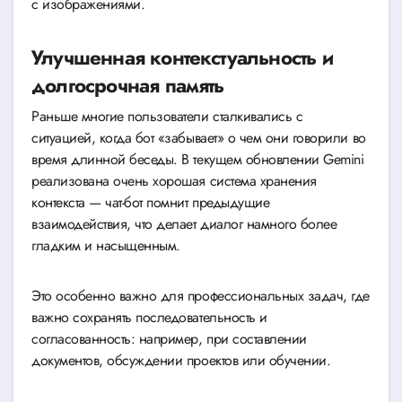
с изображениями.
Улучшенная контекстуальность и
долгосрочная память
Раньше многие пользователи сталкивались с
ситуацией, когда бот «забывает» о чем они говорили во
время длинной беседы. В текущем обновлении Gemini
реализована очень хорошая система хранения
контекста — чат-бот помнит предыдущие
взаимодействия, что делает диалог намного более
гладким и насыщенным.
Это особенно важно для профессиональных задач, где
важно сохранять последовательность и
согласованность: например, при составлении
документов, обсуждении проектов или обучении.