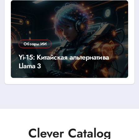
Обзоры ИИ
Yi-15: Китайская альтернатива
Llama 3
Clever Catalog