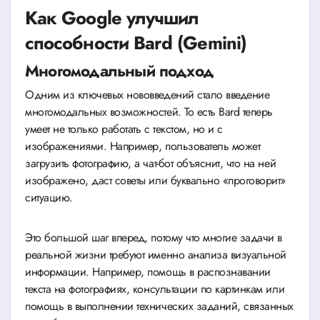
Как Google улучшил
способности Bard (Gemini)
Многомодальный подход
Одним из ключевых нововведений стало введение
многомодальных возможностей. То есть Bard теперь
умеет не только работать с текстом, но и с
изображениями. Например, пользователь может
загрузить фотографию, а чат-бот объяснит, что на ней
изображено, даст советы или буквально «проговорит»
ситуацию.
Это большой шаг вперед, потому что многие задачи в
реальной жизни требуют именно анализа визуальной
информации. Например, помощь в распознавании
текста на фотографиях, консультации по картинкам или
помощь в выполнении технических заданий, связанных