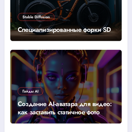
Stable Diffusion
Специализированные форки SD
Гайды AI
Создание AI-аватара для видео:
как заставить статичное фото
говорить