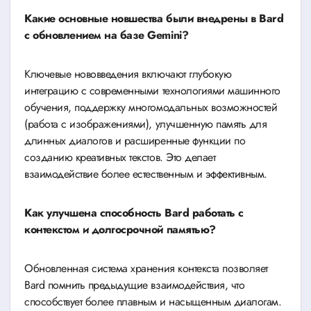
Какие основные новшества были внедрены в Bard
с обновлением на базе Gemini?
Ключевые нововведения включают глубокую
интеграцию с современными технологиями машинного
обучения, поддержку многомодальных возможностей
(работа с изображениями), улучшенную память для
длинных диалогов и расширенные функции по
созданию креативных текстов. Это делает
взаимодействие более естественным и эффективным.
Как улучшена способность Bard работать с
контекстом и долгосрочной памятью?
Обновленная система хранения контекста позволяет
Bard помнить предыдущие взаимодействия, что
способствует более плавным и насыщенным диалогам.