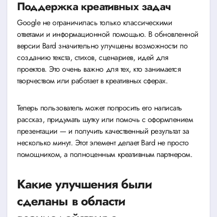
Поддержка креативных задач
Google не ограничилась только классическими
ответами и информационной помощью. В обновленной
версии Bard значительно улучшены возможности по
созданию текста, стихов, сценариев, идей для
проектов. Это очень важно для тех, кто занимается
творчеством или работает в креативных сферах.
Теперь пользователь может попросить его написать
рассказ, придумать шутку или помочь с оформлением
презентации — и получить качественный результат за
несколько минут. Этот элемент делает Bard не просто
помощником, а полноценным креативным партнером.
Какие улучшения были
сделаны в области