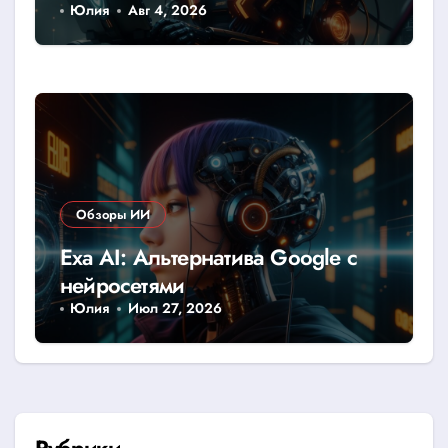
Юлия
Авг 4, 2026
Обзоры ИИ
Exa AI: Альтернатива Google с
нейросетями
Юлия
Июл 27, 2026