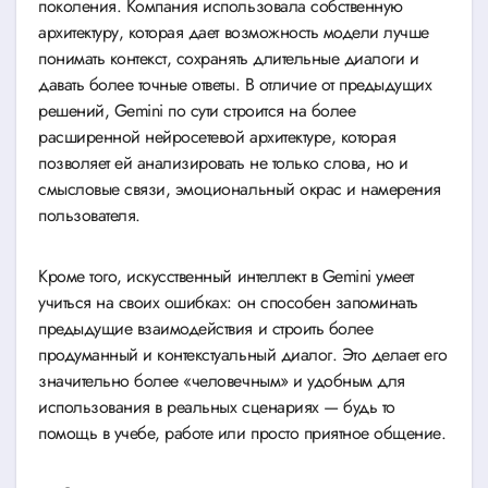
поколения. Компания использовала собственную
архитектуру, которая дает возможность модели лучше
понимать контекст, сохранять длительные диалоги и
давать более точные ответы. В отличие от предыдущих
решений, Gemini по сути строится на более
расширенной нейросетевой архитектуре, которая
позволяет ей анализировать не только слова, но и
смысловые связи, эмоциональный окрас и намерения
пользователя.
Кроме того, искусственный интеллект в Gemini умеет
учиться на своих ошибках: он способен запоминать
предыдущие взаимодействия и строить более
продуманный и контекстуальный диалог. Это делает его
значительно более «человечным» и удобным для
использования в реальных сценариях — будь то
помощь в учебе, работе или просто приятное общение.