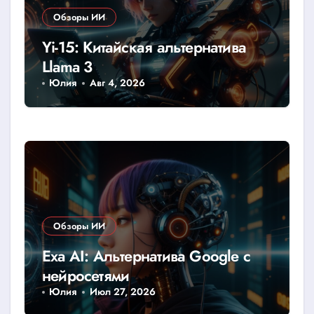
Обзоры ИИ
Yi-15: Китайская альтернатива
Llama 3
Юлия
Авг 4, 2026
Обзоры ИИ
Exa AI: Альтернатива Google с
нейросетями
Юлия
Июл 27, 2026