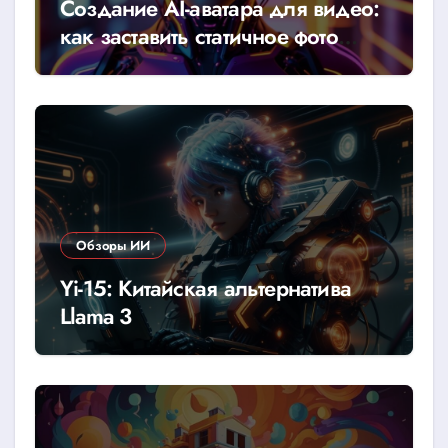
Создание AI-аватара для видео:
как заставить статичное фото
говорить
Обзоры ИИ
Yi-15: Китайская альтернатива
Llama 3