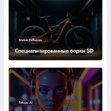
Stable Diffusion
Специализированные форки SD
Гайды AI