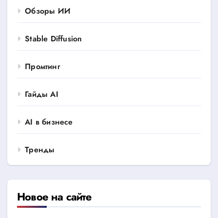
Обзоры ИИ
Stable Diffusion
Промтинг
Гайды AI
AI в бизнесе
Тренды
Новое на сайте