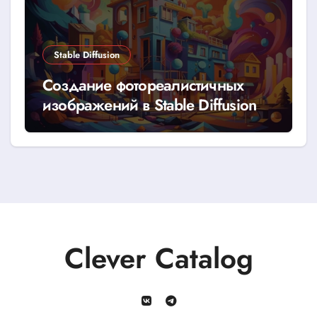
Stable Diffusion
Создание фотореалистичных
изображений в Stable Diffusion
Clever Catalog