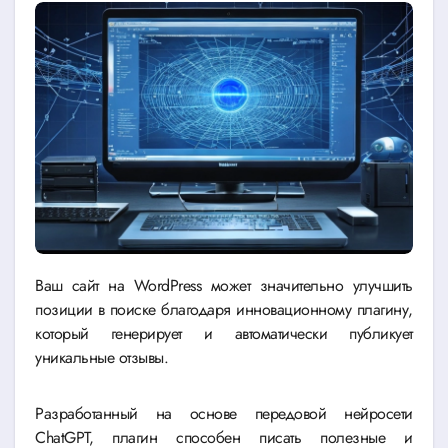
Ваш сайт на WordPress может значительно улучшить
позиции в поиске благодаря инновационному плагину,
который генерирует и автоматически публикует
уникальные отзывы.
Разработанный на основе передовой нейросети
ChatGPT, плагин способен писать полезные и