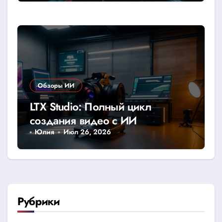
Обзоры ИИ
LTX Studio: Полный цикл
создания видео с ИИ
Юлия
Июл 26, 2026
Рубрики